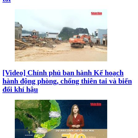
[Video] Chính phủ ban hành Kế hoạch
hành động phòng, chống thiên tai và biến
đổi khí hậu