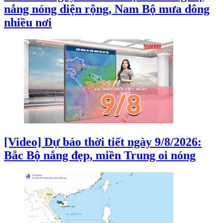
nắng nóng diện rộng, Nam Bộ mưa dông
nhiều nơi
[Video] Dự báo thời tiết ngày 9/8/2026:
Bắc Bộ nắng đẹp, miền Trung oi nóng