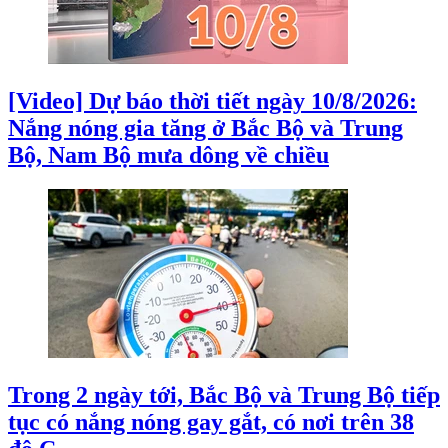
[Video] Dự báo thời tiết ngày 10/8/2026:
Nắng nóng gia tăng ở Bắc Bộ và Trung
Bộ, Nam Bộ mưa dông về chiều
Trong 2 ngày tới, Bắc Bộ và Trung Bộ tiếp
tục có nắng nóng gay gắt, có nơi trên 38