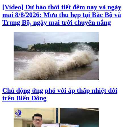
[Video] Dự báo thời tiết đêm nay và ngày
mai 8/8/2026: Mưa thu hẹp tại Bắc Bộ và
Trung Bộ, ngày mai trời chuyển nắng
Chủ động ứng phó với áp thấp nhiệt đới
trên Biển Đông