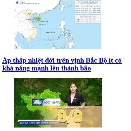
Áp thấp nhiệt đới trên vịnh Bắc Bộ ít có
khả năng mạnh lên thành bão