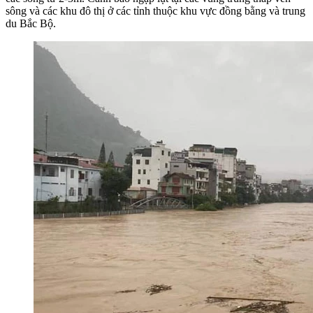
sông và các khu đô thị ở các tỉnh thuộc khu vực đồng bằng và trung
du Bắc Bộ.