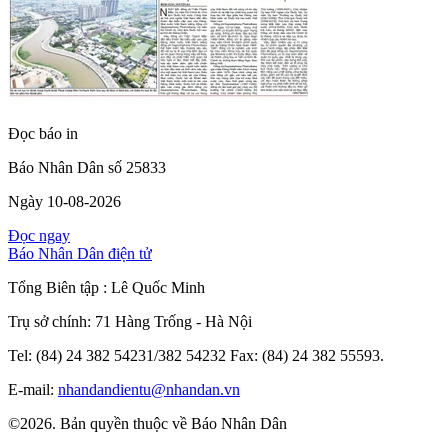
Đọc báo in
Báo Nhân Dân số 25833
Ngày 10-08-2026
Đọc ngay
Báo Nhân Dân điện tử
Tổng Biên tập :
Lê Quốc Minh
Trụ sở chính: 71 Hàng Trống - Hà Nội
Tel: (84) 24 382 54231/382 54232 Fax: (84) 24 382 55593.
E-mail:
nhandandientu@nhandan.vn
©2026. Bản quyền thuộc về Báo Nhân Dân