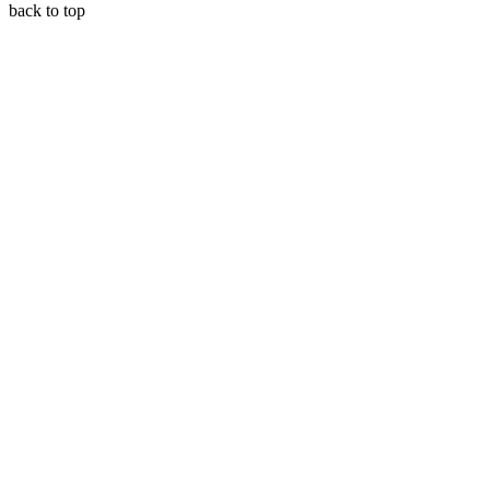
back to top