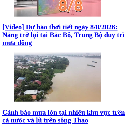
[Video] Dự báo thời tiết ngày 8/8/2026:
Nắng trở lại tại Bắc Bộ, Trung Bộ duy trì
mưa dông
Cảnh báo mưa lớn tại nhiều khu vực trên
cả nước và lũ trên sông Thao