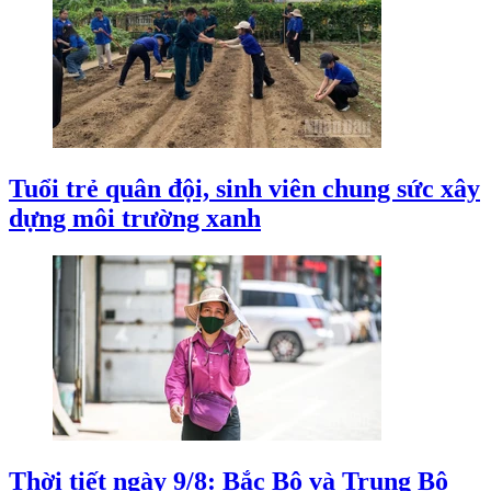
Tuổi trẻ quân đội, sinh viên chung sức xây
dựng môi trường xanh
Thời tiết ngày 9/8: Bắc Bộ và Trung Bộ