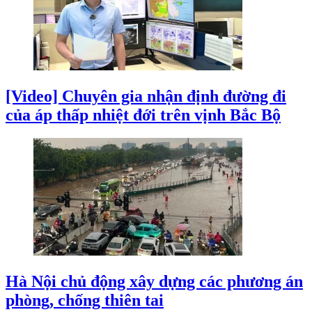
[Video] Chuyên gia nhận định đường đi
của áp thấp nhiệt đới trên vịnh Bắc Bộ
Hà Nội chủ động xây dựng các phương án
phòng, chống thiên tai