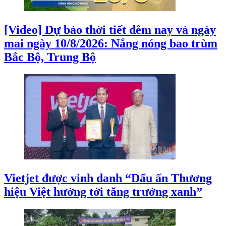
[Video] Dự báo thời tiết đêm nay và ngày
mai ngày 10/8/2026: Nắng nóng bao trùm
Bắc Bộ, Trung Bộ
Vietjet được vinh danh “Dấu ấn Thương
hiệu Việt hướng tới tăng trưởng xanh”