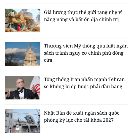
Giá lương thực thế giới tăng nhẹ vì
nắng nóng và bất ổn địa chính trị
Thượng viện Mỹ thông qua luật ngân
sách tránh nguy cơ chính phủ đóng
cửa
Tổng thống Iran nhấn mạnh Tehran
sẽ không bị ép buộc phải đầu hàng
Nhật Bản đề xuất ngân sách quốc
phòng kỷ lục cho tài khóa 2027