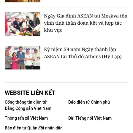
Ngày Gia đình ASEAN tại Moskva tôn
vinh tinh thần đoàn kết và hợp tác
khu vực
Kỷ niệm 59 năm Ngày thành lập
ASEAN tại Thủ đô Athens (Hy Lạp)
WEBSITE LIÊN KẾT
Cổng thông tin điện tử
Báo điện tử Chính phủ
Đảng Cộng sản Việt Nam
Thông tấn xã Việt Nam
Đài Tiếng nói Việt Nam
Báo điện tử Quân đội nhân dân