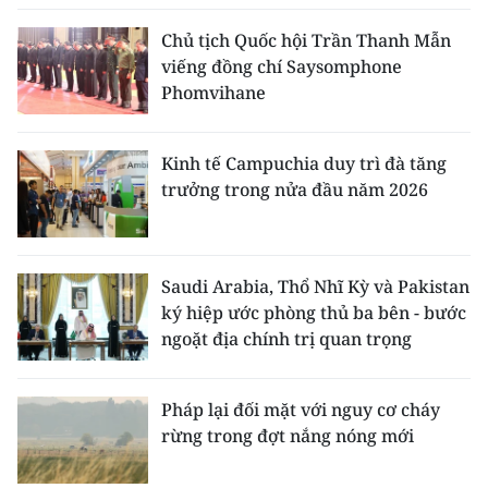
Chủ tịch Quốc hội Trần Thanh Mẫn
viếng đồng chí Saysomphone
Phomvihane
Kinh tế Campuchia duy trì đà tăng
trưởng trong nửa đầu năm 2026
Saudi Arabia, Thổ Nhĩ Kỳ và Pakistan
ký hiệp ước phòng thủ ba bên - bước
ngoặt địa chính trị quan trọng
Pháp lại đối mặt với nguy cơ cháy
rừng trong đợt nắng nóng mới