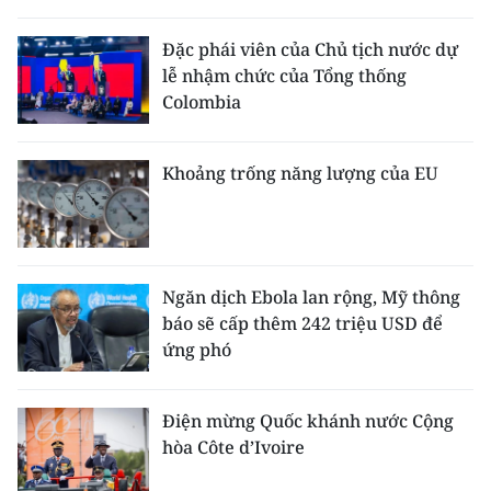
Đặc phái viên của Chủ tịch nước dự
lễ nhậm chức của Tổng thống
Colombia
Khoảng trống năng lượng của EU
Ngăn dịch Ebola lan rộng, Mỹ thông
báo sẽ cấp thêm 242 triệu USD để
ứng phó
Điện mừng Quốc khánh nước Cộng
hòa Côte d’Ivoire