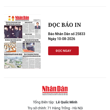
ĐỌC BÁO IN
Báo Nhân Dân số 25833
Ngày 10-08-2026
ĐỌC NGAY
Tổng Biên tập :
Lê Quốc Minh
Trụ sở chính: 71 Hàng Trống - Hà Nội