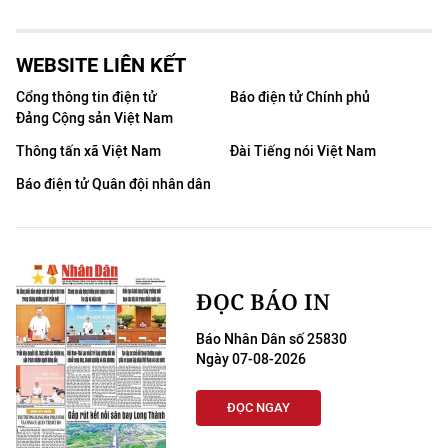
WEBSITE LIÊN KẾT
Cổng thông tin điện tử
Báo điện tử Chính phủ
Đảng Cộng sản Việt Nam
Thông tấn xã Việt Nam
Đài Tiếng nói Việt Nam
Báo điện tử Quân đội nhân dân
ĐỌC BÁO IN
Báo Nhân Dân số 25830
Ngày 07-08-2026
ĐỌC NGAY