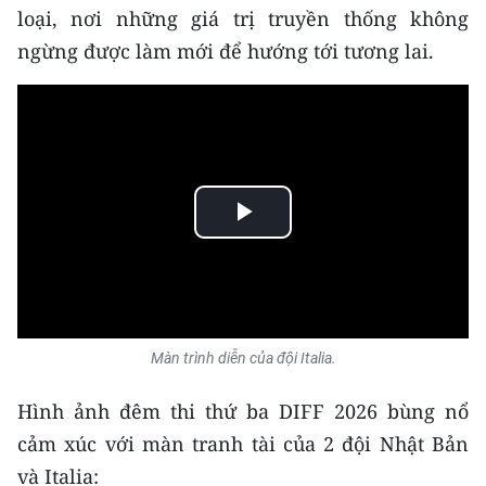
loại, nơi những giá trị truyền thống không
ngừng được làm mới để hướng tới tương lai.
Play
Video
Màn trình diễn của đội Italia.
Hình ảnh đêm thi thứ ba DIFF 2026 bùng nổ
cảm xúc với màn tranh tài của 2 đội Nhật Bản
và Italia: