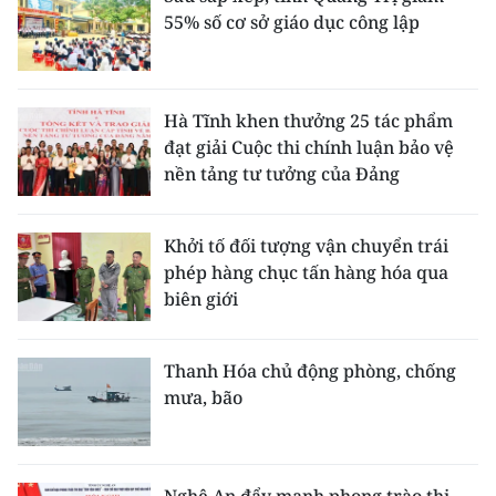
55% số cơ sở giáo dục công lập
Hà Tĩnh khen thưởng 25 tác phẩm
đạt giải Cuộc thi chính luận bảo vệ
nền tảng tư tưởng của Đảng
Khởi tố đối tượng vận chuyển trái
phép hàng chục tấn hàng hóa qua
biên giới
Thanh Hóa chủ động phòng, chống
mưa, bão