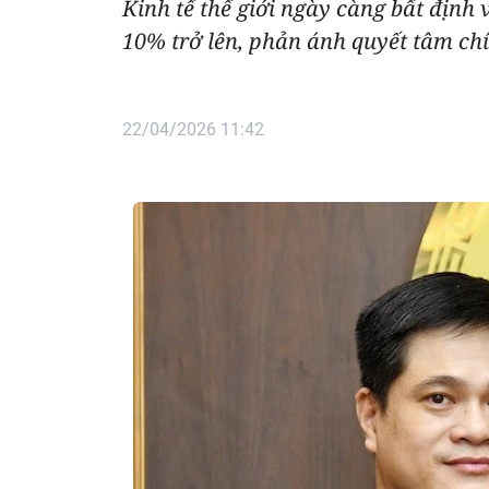
Kinh tế thế giới ngày càng bất định
10% trở lên, phản ánh quyết tâm chí
22/04/2026 11:42