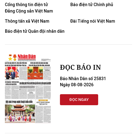
Cổng thông tin điện tử
Báo điện tử Chính phủ
Đảng Cộng sản Việt Nam
Thông tấn xã Việt Nam
Đài Tiếng nói Việt Nam
Báo điện tử Quân đội nhân dân
ĐỌC BÁO IN
Báo Nhân Dân số 25831
Ngày 08-08-2026
ĐỌC NGAY