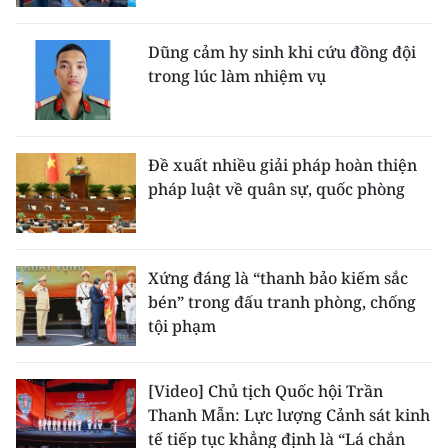
Dũng cảm hy sinh khi cứu đồng đội
trong lúc làm nhiệm vụ
Đề xuất nhiều giải pháp hoàn thiện
pháp luật về quân sự, quốc phòng
Xứng đáng là “thanh bảo kiếm sắc
bén” trong đấu tranh phòng, chống
tội phạm
[Video] Chủ tịch Quốc hội Trần
Thanh Mẫn: Lực lượng Cảnh sát kinh
tế tiếp tục khẳng định là “Lá chắn