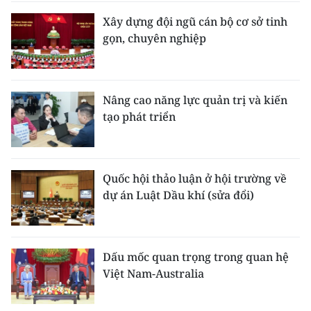
Xây dựng đội ngũ cán bộ cơ sở tinh
gọn, chuyên nghiệp
Nâng cao năng lực quản trị và kiến
tạo phát triển
Quốc hội thảo luận ở hội trường về
dự án Luật Dầu khí (sửa đổi)
Dấu mốc quan trọng trong quan hệ
Việt Nam-Australia