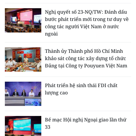
Nghị quyết số 23-NQ/TW: Đánh dấu
bước phát triển mới trong tư duy về
công tác người Việt Nam ở nước
ngoài
Thành ủy Thành phố Hồ Chí Minh
khảo sát công tác xây dựng tổ chức
Đảng tại Công ty Pouyuen Việt Nam
Phát triển hệ sinh thái FDI chất
lượng cao
Bế mạc Hội nghị Ngoại giao lần thứ
33