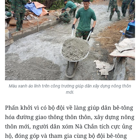
Màu xanh áo lính trên công trường giúp dân xây dựng nông thôn
mới.
Phấn khởi vì có bộ đội về làng giúp dân bê-tông
hóa đường giao thông thôn thôn, xây dựng nông
thôn mới, người dân xóm Nà Chắn tích cực ủng
hộ, đóng góp và tham gia cùng bộ đội bê-tông