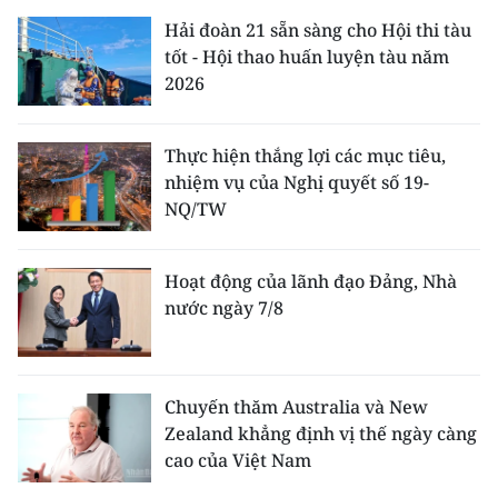
Hải đoàn 21 sẵn sàng cho Hội thi tàu
tốt - Hội thao huấn luyện tàu năm
2026
Thực hiện thắng lợi các mục tiêu,
nhiệm vụ của Nghị quyết số 19-
NQ/TW
Hoạt động của lãnh đạo Đảng, Nhà
nước ngày 7/8
Chuyến thăm Australia và New
Zealand khẳng định vị thế ngày càng
cao của Việt Nam