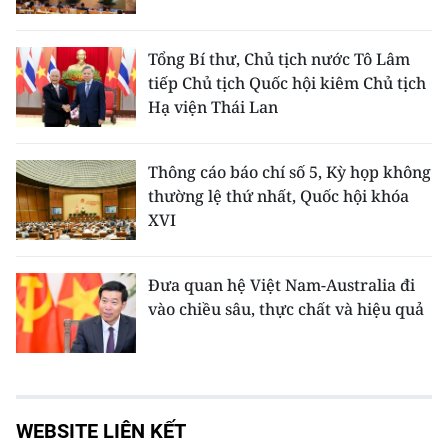
Tổng Bí thư, Chủ tịch nước Tô Lâm
tiếp Chủ tịch Quốc hội kiêm Chủ tịch
Hạ viện Thái Lan
Thông cáo báo chí số 5, Kỳ họp không
thường lệ thứ nhất, Quốc hội khóa
XVI
Đưa quan hệ Việt Nam-Australia đi
vào chiều sâu, thực chất và hiệu quả
WEBSITE LIÊN KẾT