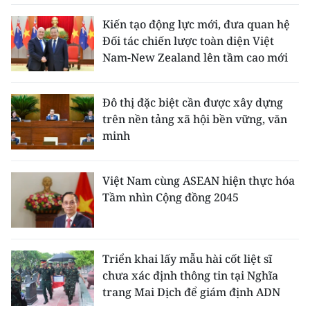
Kiến tạo động lực mới, đưa quan hệ
Đối tác chiến lược toàn diện Việt
Nam-New Zealand lên tầm cao mới
Đô thị đặc biệt cần được xây dựng
trên nền tảng xã hội bền vững, văn
minh
Việt Nam cùng ASEAN hiện thực hóa
Tầm nhìn Cộng đồng 2045
Triển khai lấy mẫu hài cốt liệt sĩ
chưa xác định thông tin tại Nghĩa
trang Mai Dịch để giám định ADN