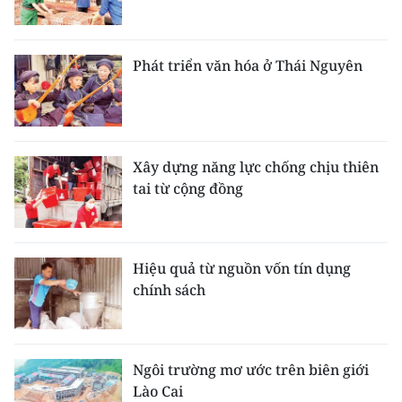
Phát triển văn hóa ở Thái Nguyên
Xây dựng năng lực chống chịu thiên
tai từ cộng đồng
Hiệu quả từ nguồn vốn tín dụng
chính sách
Ngôi trường mơ ước trên biên giới
Lào Cai