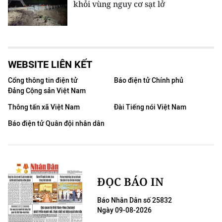
khỏi vùng nguy cơ sạt lở
WEBSITE LIÊN KẾT
Cổng thông tin điện tử
Báo điện tử Chính phủ
Đảng Cộng sản Việt Nam
Thông tấn xã Việt Nam
Đài Tiếng nói Việt Nam
Báo điện tử Quân đội nhân dân
ĐỌC BÁO IN
Báo Nhân Dân số 25832
Ngày 09-08-2026