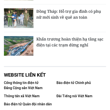
Đồng Tháp: Hỗ trợ gia đình có phụ
nữ mới sinh về quê an toàn
Khẩn trương hoàn thiện hạ tầng sạc
điện tại các trạm dừng nghỉ
WEBSITE LIÊN KẾT
Cổng thông tin điện tử
Báo điện tử Chính phủ
Đảng Cộng sản Việt Nam
Thông tấn xã Việt Nam
Đài Tiếng nói Việt Nam
Báo điện tử Quân đội nhân dân