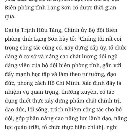
Biên phòng tỉnh Lạng Sơn có được thời gian
qua.
Đại tá Trịnh Hữu Tăng, Chính ủy Bộ đội Biên
phòng tỉnh Lạng Sơn bày tỏ: “Chúng tôi rất coi
trọng công tác củng cố, xây dựng cấp ủy, tổ chức
đảng ở cơ sở và nâng cao chất lượng đội ngũ
đảng viên của bộ đội biên phòng tỉnh, gắn với
đẩy mạnh học tập và làm theo tư tưởng, đạo
đức, phong cách Hồ Chí Minh. Xác định đây là
nhiệm vụ quan trọng, thường xuyên, có tác
dụng thiết thực xây dựng phẩm chất chính trị,
đạo đức, lối sống, trách nhiệm công tác cho bộ
đội, góp phần nâng cao năng lực lãnh đạo, năng
lực quán triệt, tổ chức thực hiện chỉ thị, nghị