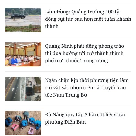
Lâm Đồng: Quảng trường 400 tỷ
đồng sụt lún sau hơn một tuần khánh
thành
Quảng Ninh phát động phong trào
thi đua hướng tới trở thành thành
phố trực thuộc Trung ương
Ngăn chặn kịp thời phương tiện làm
rơi vật sắc nhọn trên các tuyến cao
tốc Nam Trung Bộ
Đà Nẵng quy tập 3 hài cốt liệt sĩ tại
phường Điện Bàn