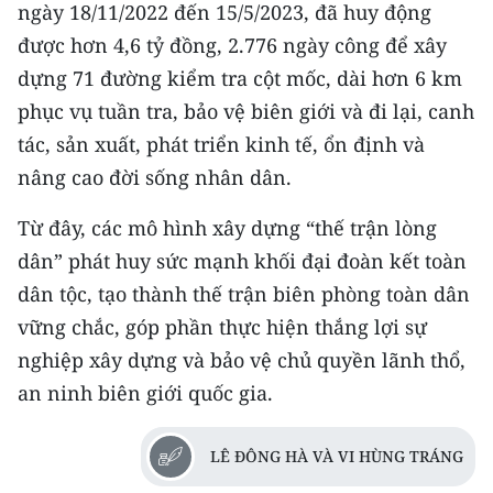
ngày 18/11/2022 đến 15/5/2023, đã huy động
được hơn 4,6 tỷ đồng, 2.776 ngày công để xây
dựng 71 đường kiểm tra cột mốc, dài hơn 6 km
phục vụ tuần tra, bảo vệ biên giới và đi lại, canh
tác, sản xuất, phát triển kinh tế, ổn định và
nâng cao đời sống nhân dân.
Từ đây, các mô hình xây dựng “thế trận lòng
dân” phát huy sức mạnh khối đại đoàn kết toàn
dân tộc, tạo thành thế trận biên phòng toàn dân
vững chắc, góp phần thực hiện thắng lợi sự
nghiệp xây dựng và bảo vệ chủ quyền lãnh thổ,
an ninh biên giới quốc gia.
LÊ ĐÔNG HÀ VÀ VI HÙNG TRÁNG