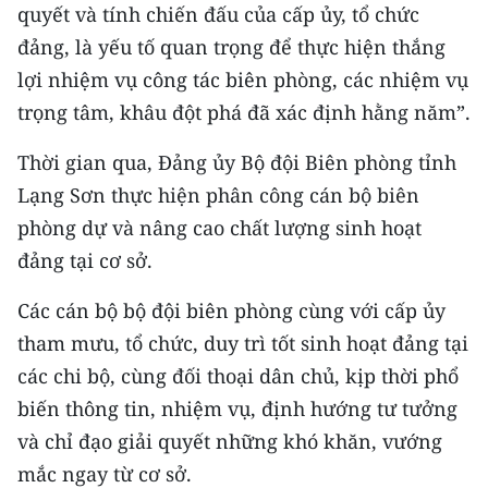
quyết và tính chiến đấu của cấp ủy, tổ chức
đảng, là yếu tố quan trọng để thực hiện thắng
lợi nhiệm vụ công tác biên phòng, các nhiệm vụ
trọng tâm, khâu đột phá đã xác định hằng năm”.
Thời gian qua, Đảng ủy Bộ đội Biên phòng tỉnh
Lạng Sơn thực hiện phân công cán bộ biên
phòng dự và nâng cao chất lượng sinh hoạt
đảng tại cơ sở.
Các cán bộ bộ đội biên phòng cùng với cấp ủy
tham mưu, tổ chức, duy trì tốt sinh hoạt đảng tại
các chi bộ, cùng đối thoại dân chủ, kịp thời phổ
biến thông tin, nhiệm vụ, định hướng tư tưởng
và chỉ đạo giải quyết những khó khăn, vướng
mắc ngay từ cơ sở.