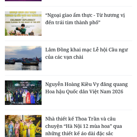
“Ngoại giao ẩm thực - Từ hương vị
đến trái tim thành phố”
Lâm Đồng khai mạc Lễ hội Cầu ngư
của các vạn chài
Nguyễn Hoàng Kiều Vy đăng quang
Hoa hậu Quốc dân Việt Nam 2026
Nhà thiết kế Thoa Trần và câu
chuyện “Hà Nội 12 mùa hoa” qua
những thiết kế áo dài đặc sắc