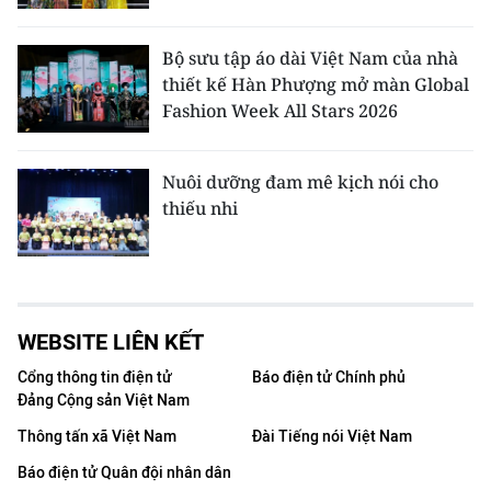
Bộ sưu tập áo dài Việt Nam của nhà
thiết kế Hàn Phượng mở màn Global
Fashion Week All Stars 2026
Nuôi dưỡng đam mê kịch nói cho
thiếu nhi
WEBSITE LIÊN KẾT
Cổng thông tin điện tử
Báo điện tử Chính phủ
Đảng Cộng sản Việt Nam
Thông tấn xã Việt Nam
Đài Tiếng nói Việt Nam
Báo điện tử Quân đội nhân dân