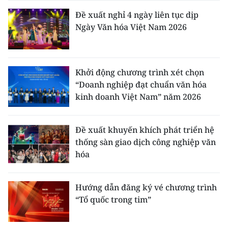
Đề xuất nghỉ 4 ngày liên tục dịp
Ngày Văn hóa Việt Nam 2026
Khởi động chương trình xét chọn
“Doanh nghiệp đạt chuẩn văn hóa
kinh doanh Việt Nam” năm 2026
Đề xuất khuyến khích phát triển hệ
thống sàn giao dịch công nghiệp văn
hóa
Hướng dẫn đăng ký vé chương trình
“Tổ quốc trong tim”