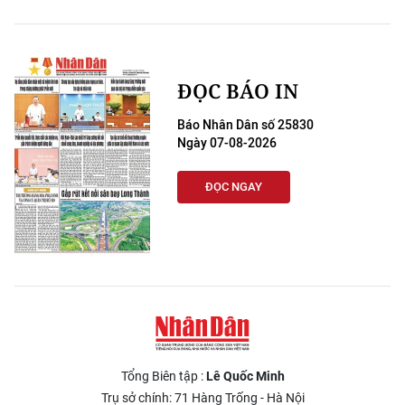
ĐỌC BÁO IN
Báo Nhân Dân số 25830
Ngày 07-08-2026
ĐỌC NGAY
Tổng Biên tập :
Lê Quốc Minh
Trụ sở chính: 71 Hàng Trống - Hà Nội