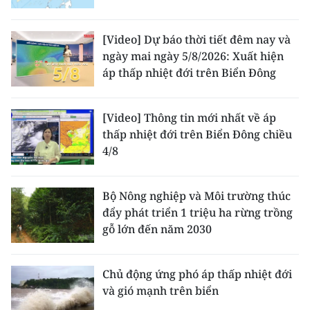
[Video] Dự báo thời tiết đêm nay và
ngày mai ngày 5/8/2026: Xuất hiện
áp thấp nhiệt đới trên Biển Đông
[Video] Thông tin mới nhất về áp
thấp nhiệt đới trên Biển Đông chiều
4/8
Bộ Nông nghiệp và Môi trường thúc
đẩy phát triển 1 triệu ha rừng trồng
gỗ lớn đến năm 2030
Chủ động ứng phó áp thấp nhiệt đới
và gió mạnh trên biển