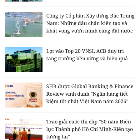
Công ty Cổ phần Xây dựng Bắc Trung
Nam: Những dấu chân kiến tạo và
khát vọng vươn mình cùng đất nước
Lọt vào Top 20 VNSI, ACB duy trì
tăng trưởng bền vững và hiệu quả
SHB được Global Banking & Finance
Review vinh danh "Ngân hàng tiết
kiệm tốt nhất Việt Nam năm 2026"
Trao giải cuộc thi clip "50 năm Điện
lực Thành phố Hồ Chí Minh-Kiến tạo
tương lai"