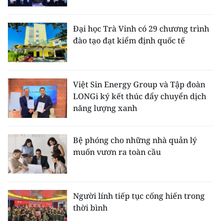
Đại học Trà Vinh có 29 chương trình
đào tạo đạt kiểm định quốc tế
Việt Sin Energy Group và Tập đoàn
LONGi ký kết thúc đẩy chuyển dịch
năng lượng xanh
Bệ phóng cho những nhà quản lý
muốn vươn ra toàn cầu
Người lính tiếp tục cống hiến trong
thời bình