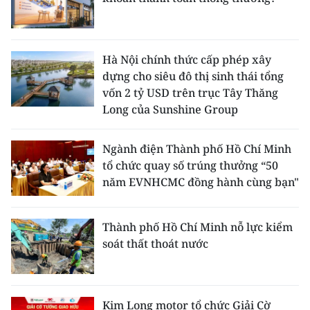
Hà Nội chính thức cấp phép xây
dựng cho siêu đô thị sinh thái tổng
vốn 2 tỷ USD trên trục Tây Thăng
Long của Sunshine Group
Ngành điện Thành phố Hồ Chí Minh
tổ chức quay số trúng thưởng “50
năm EVNHCMC đồng hành cùng bạn"
Thành phố Hồ Chí Minh nỗ lực kiểm
soát thất thoát nước
Kim Long motor tổ chức Giải Cờ