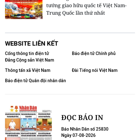
tướng giao hữu quốc tế Việt Nam-
Trung Quốc lần thứ nhất
WEBSITE LIÊN KẾT
Cổng thông tin điện tử
Báo điện tử Chính phủ
Đảng Cộng sản Việt Nam
Thông tấn xã Việt Nam
Đài Tiếng nói Việt Nam
Báo điện tử Quân đội nhân dân
ĐỌC BÁO IN
Báo Nhân Dân số 25830
Ngày 07-08-2026