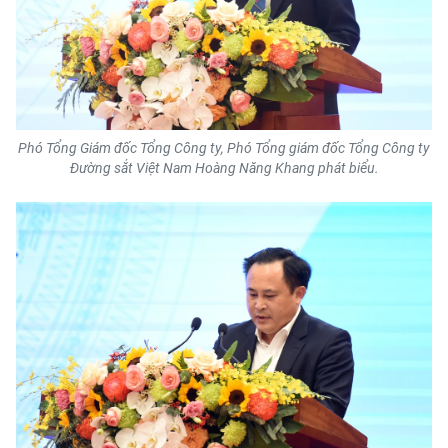
Phó Tổng Giám đốc Tổng Công ty, Phó Tổng giám đốc Tổng Công ty
Đường sắt Việt Nam Hoàng Năng Khang phát biểu.