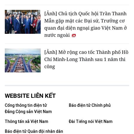
[Ảnh] Chủ tịch Quốc hội Trần Thanh
Mẫn gặp mặt các Đại sứ, Trưởng cơ
quan đại diện ngoại giao Việt Nam ở
nước ngoài
[Ảnh] Mở rộng cao tốc Thành phố Hồ
Chí Minh-Long Thành sau 1 năm thi
công
WEBSITE LIÊN KẾT
Cổng thông tin điện tử
Báo điện tử Chính phủ
Đảng Cộng sản Việt Nam
Thông tấn xã Việt Nam
Đài Tiếng nói Việt Nam
Báo điện tử Quân đội nhân dân