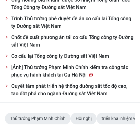
Tổng Công ty Đường sắt Việt Nam
Trình Thủ tướng phê duyệt đề án cơ cấu lại Tổng công
ty Đường sắt Việt Nam
Chốt đề xuất phương án tái cơ cấu Tổng công ty Đường
sắt Việt Nam
Cơ cấu lại Tổng công ty Đường sắt Việt Nam
[Ảnh] Thủ tướng Phạm Minh Chính kiểm tra công tác
phục vụ hành khách tại Ga Hà Nội
Quyết tâm phát triển hệ thống đường sắt tốc độ cao,
tạo đột phá cho ngành Đường sắt Việt Nam
Thủ tướng Phạm Minh Chính
Hội nghị
triển khai nhiệm vụ