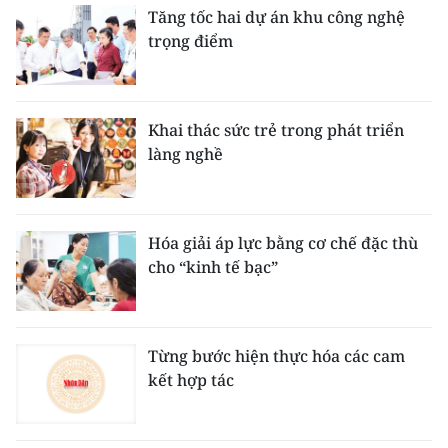
Tăng tốc hai dự án khu công nghệ
trọng điểm
Khai thác sức trẻ trong phát triển
làng nghề
Hóa giải áp lực bằng cơ chế đặc thù
cho “kinh tế bạc”
Từng bước hiện thực hóa các cam
kết hợp tác