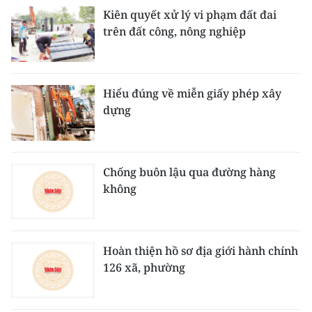
Kiên quyết xử lý vi phạm đất đai
trên đất công, nông nghiệp
Hiểu đúng về miễn giấy phép xây
dựng
Chống buôn lậu qua đường hàng
không
Hoàn thiện hồ sơ địa giới hành chính
126 xã, phường