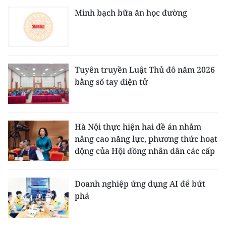
Minh bạch bữa ăn học đường
Tuyên truyền Luật Thủ đô năm 2026
bằng sổ tay điện tử
Hà Nội thực hiện hai đề án nhằm
nâng cao năng lực, phương thức hoạt
động của Hội đồng nhân dân các cấp
Doanh nghiệp ứng dụng AI để bứt
phá