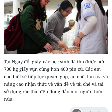
Tại Ngày đổi giấy, các học sinh đã thu được hơn
700 kg giấy vụn cùng hơn 400 pin cũ. Các em
cho biết sẽ tiếp tục quyên góp, tái chế, lan tỏa và
nâng cao nhận thức về vấn đề về tái chế và tái
sử dụng rác thải đến đông đảo mọi người hơn
nữa.