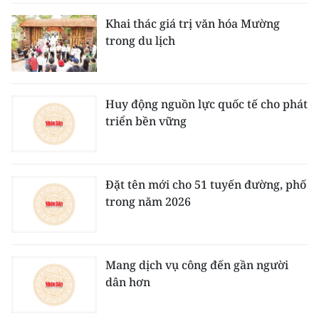
Khai thác giá trị văn hóa Mường
trong du lịch
Huy động nguồn lực quốc tế cho phát
triển bền vững
Đặt tên mới cho 51 tuyến đường, phố
trong năm 2026
Mang dịch vụ công đến gần người
dân hơn