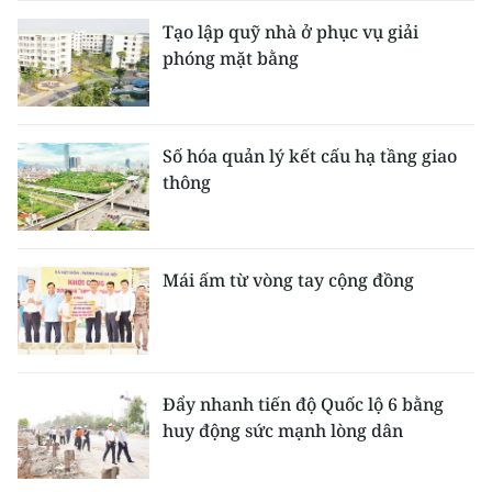
Tạo lập quỹ nhà ở phục vụ giải
phóng mặt bằng
Số hóa quản lý kết cấu hạ tầng giao
thông
Mái ấm từ vòng tay cộng đồng
Đẩy nhanh tiến độ Quốc lộ 6 bằng
huy động sức mạnh lòng dân