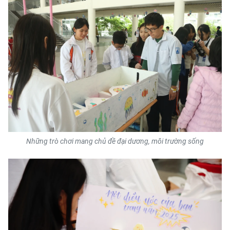
Những trò chơi mang chủ đề đại dương, môi trường sống