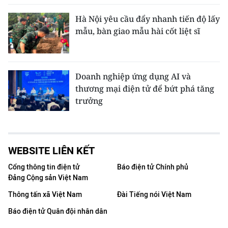
Hà Nội yêu cầu đẩy nhanh tiến độ lấy
mẫu, bàn giao mẫu hài cốt liệt sĩ
Doanh nghiệp ứng dụng AI và
thương mại điện tử để bứt phá tăng
trưởng
WEBSITE LIÊN KẾT
Cổng thông tin điện tử
Báo điện tử Chính phủ
Đảng Cộng sản Việt Nam
Thông tấn xã Việt Nam
Đài Tiếng nói Việt Nam
Báo điện tử Quân đội nhân dân