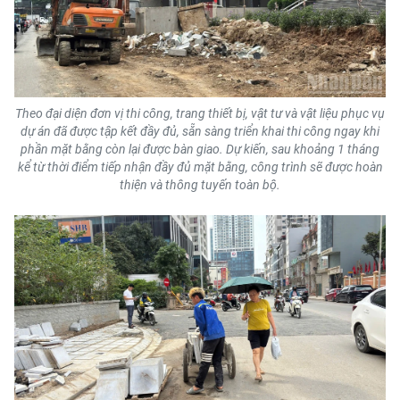
Theo đại diện đơn vị thi công, trang thiết bị, vật tư và vật liệu phục vụ
dự án đã được tập kết đầy đủ, sẵn sàng triển khai thi công ngay khi
phần mặt bằng còn lại được bàn giao. Dự kiến, sau khoảng 1 tháng
kể từ thời điểm tiếp nhận đầy đủ mặt bằng, công trình sẽ được hoàn
thiện và thông tuyến toàn bộ.