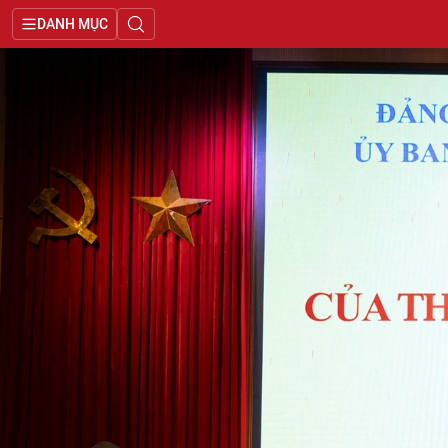
DANH MỤC