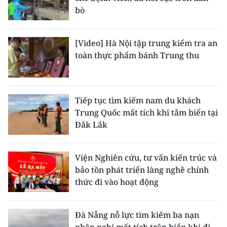
bò
[Video] Hà Nội tập trung kiểm tra an
toàn thực phẩm bánh Trung thu
Tiếp tục tìm kiếm nam du khách
Trung Quốc mất tích khi tắm biển tại
Đắk Lắk
Viện Nghiên cứu, tư vấn kiến trúc và
bảo tồn phát triển làng nghề chính
thức đi vào hoạt động
Đà Nẵng nỗ lực tìm kiếm ba nạn