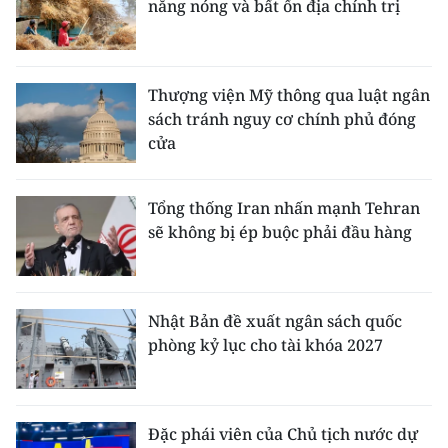
nắng nóng và bất ổn địa chính trị
Thượng viện Mỹ thông qua luật ngân
sách tránh nguy cơ chính phủ đóng
cửa
Tổng thống Iran nhấn mạnh Tehran
sẽ không bị ép buộc phải đầu hàng
Nhật Bản đề xuất ngân sách quốc
phòng kỷ lục cho tài khóa 2027
Đặc phái viên của Chủ tịch nước dự