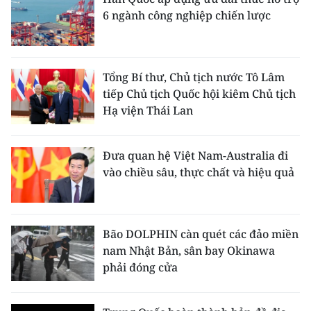
6 ngành công nghiệp chiến lược
Tổng Bí thư, Chủ tịch nước Tô Lâm
tiếp Chủ tịch Quốc hội kiêm Chủ tịch
Hạ viện Thái Lan
Đưa quan hệ Việt Nam-Australia đi
vào chiều sâu, thực chất và hiệu quả
Bão DOLPHIN càn quét các đảo miền
nam Nhật Bản, sân bay Okinawa
phải đóng cửa