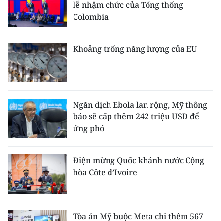
lễ nhậm chức của Tổng thống
Colombia
Khoảng trống năng lượng của EU
Ngăn dịch Ebola lan rộng, Mỹ thông
báo sẽ cấp thêm 242 triệu USD để
ứng phó
Điện mừng Quốc khánh nước Cộng
hòa Côte d’Ivoire
Tòa án Mỹ buộc Meta chi thêm 567