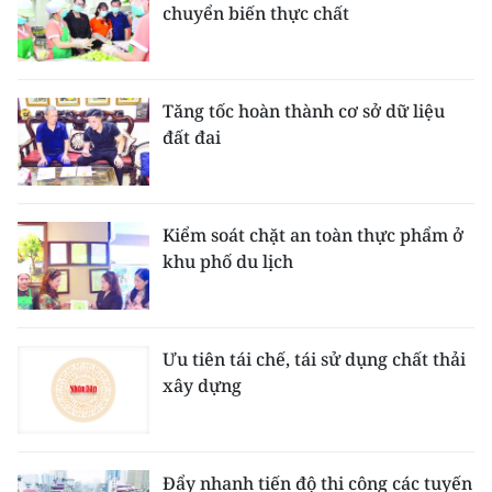
chuyển biến thực chất
Tăng tốc hoàn thành cơ sở dữ liệu
đất đai
Kiểm soát chặt an toàn thực phẩm ở
khu phố du lịch
Ưu tiên tái chế, tái sử dụng chất thải
xây dựng
Đẩy nhanh tiến độ thi công các tuyến