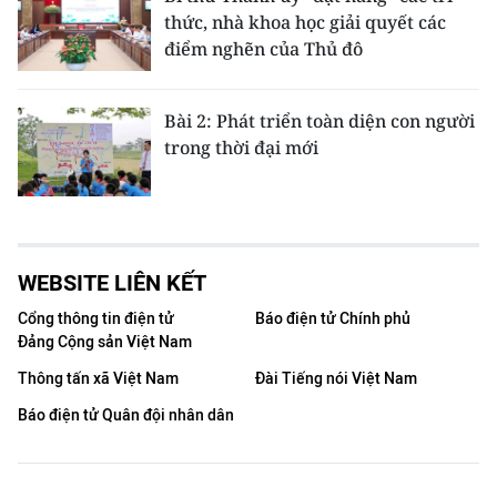
thức, nhà khoa học giải quyết các
điểm nghẽn của Thủ đô
Bài 2: Phát triển toàn diện con người
trong thời đại mới
WEBSITE LIÊN KẾT
Cổng thông tin điện tử
Báo điện tử Chính phủ
Đảng Cộng sản Việt Nam
Thông tấn xã Việt Nam
Đài Tiếng nói Việt Nam
Báo điện tử Quân đội nhân dân