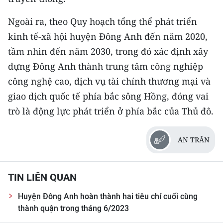
Ngoài ra, theo Quy hoạch tổng thể phát triển
kinh tế-xã hội huyện Đông Anh đến năm 2020,
tầm nhìn đến năm 2030, trong đó xác định xây
dựng Đông Anh thành trung tâm công nghiệp
công nghệ cao, dịch vụ tài chính thương mại và
giao dịch quốc tế phía bắc sông Hồng, đóng vai
trò là động lực phát triển ở phía bắc của Thủ đô.
AN TRÂN
TIN LIÊN QUAN
Huyện Đông Anh hoàn thành hai tiêu chí cuối cùng
thành quận trong tháng 6/2023