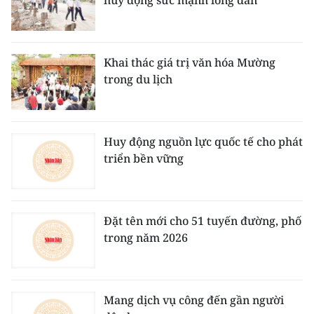
huy động sức mạnh lòng dân
Khai thác giá trị văn hóa Mường
trong du lịch
Huy động nguồn lực quốc tế cho phát
triển bền vững
Đặt tên mới cho 51 tuyến đường, phố
trong năm 2026
Mang dịch vụ công đến gần người