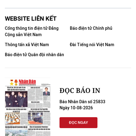
WEBSITE LIÊN KẾT
Cổng thông tin điện tử Đảng
Báo điện tử Chính phủ
Cộng sản Việt Nam
Thông tấn xã Việt Nam
Đài Tiếng nói Việt Nam
Báo điện tử Quân đội nhân dân
ĐỌC BÁO IN
Báo Nhân Dân số 25833
Ngày 10-08-2026
ĐỌC NGAY