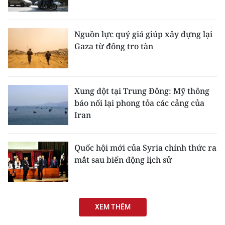
Nguồn lực quý giá giúp xây dựng lại
Gaza từ đống tro tàn
Xung đột tại Trung Đông: Mỹ thông
báo nối lại phong tỏa các cảng của
Iran
Quốc hội mới của Syria chính thức ra
mắt sau biến động lịch sử
XEM THÊM