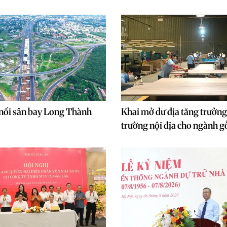
 nối sân bay Long Thành
Khai mở dư địa tăng trưởng 
trường nội địa cho ngành g