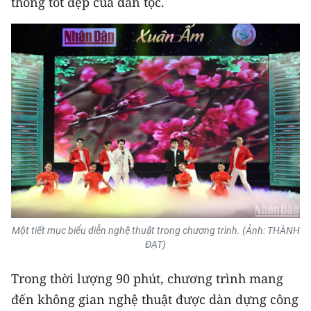
thống tốt đẹp của dân tộc.
Một tiết mục biểu diễn nghệ thuật trong chương trình. (Ảnh: THÀNH
ĐẠT)
Trong thời lượng 90 phút, chương trình mang
đến không gian nghệ thuật được dàn dựng công