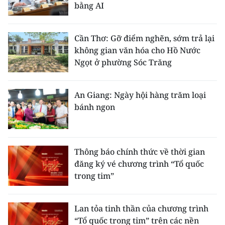
bằng AI
Cần Thơ: Gỡ điểm nghẽn, sớm trả lại
không gian văn hóa cho Hồ Nước
Ngọt ở phường Sóc Trăng
An Giang: Ngày hội hàng trăm loại
bánh ngon
Thông báo chính thức về thời gian
đăng ký vé chương trình “Tổ quốc
trong tim”
Lan tỏa tinh thần của chương trình
“Tổ quốc trong tim” trên các nền