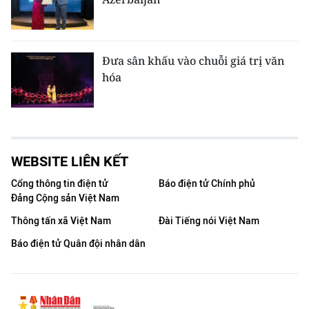
Đưa sân khấu vào chuỗi giá trị văn
hóa
WEBSITE LIÊN KẾT
Cổng thông tin điện tử
Báo điện tử Chính phủ
Đảng Cộng sản Việt Nam
Thông tấn xã Việt Nam
Đài Tiếng nói Việt Nam
Báo điện tử Quân đội nhân dân