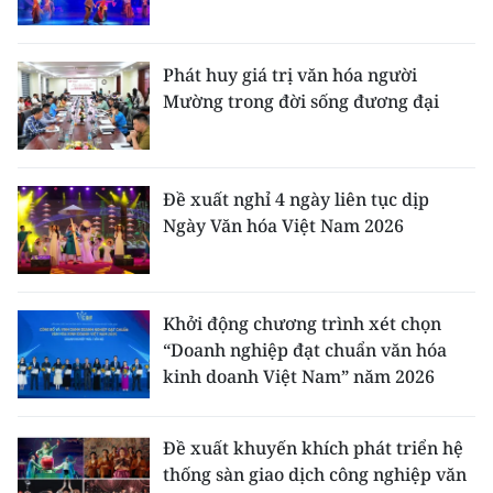
Phát huy giá trị văn hóa người
Mường trong đời sống đương đại
Đề xuất nghỉ 4 ngày liên tục dịp
Ngày Văn hóa Việt Nam 2026
Khởi động chương trình xét chọn
“Doanh nghiệp đạt chuẩn văn hóa
kinh doanh Việt Nam” năm 2026
Đề xuất khuyến khích phát triển hệ
thống sàn giao dịch công nghiệp văn