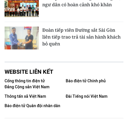
ngư dân có hoàn cảnh khó khăn
Đoàn tiếp viên Đường sắt Sài Gòn
liên tiếp trao trả tài sản hành khách
bỏ quên
WEBSITE LIÊN KẾT
Cổng thông tin điện tử
Báo điện tử Chính phủ
Đảng Cộng sản Việt Nam
Thông tấn xã Việt Nam
Đài Tiếng nói Việt Nam
Báo điện tử Quân đội nhân dân