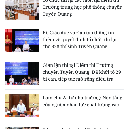
Trường trung học phổ thông chuyên
Tuyên Quang
Bộ Giáo dục và Đào tạo thông tin
thêm về quyết định tổ chức thi lại
cho 328 thí sinh Tuyên Quang
Gian lận thi tại Điểm thi Trường
chuyên Tuyên Quang: Đã khởi tố 29
bị can, tiếp tục mở rộng điều tra
Làm chủ AI từ nhà trường: Nền tảng
của nguồn nhân lực chất lượng cao