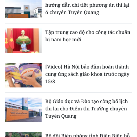
hướng dẫn chi tiết phương án thi lại
ở chuyên Tuyên Quang
Tập trung cao độ cho công tác chuẩn
bị năm học mới
[Video] Hà Nội bảo đảm hoàn thành
cung ứng sách giáo khoa trước ngày
15/8
Bộ Giáo dục và Đào tạo công bố lịch
thi lại cho Điểm thi Trường chuyên
Tuyên Quang
Bộ đội Biên phòng tỉnh Điện Biên hỗ