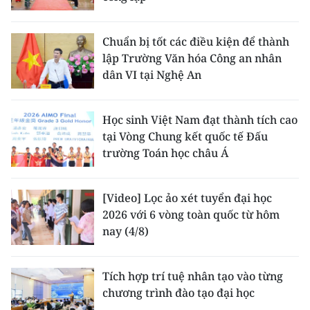
Chuẩn bị tốt các điều kiện để thành
lập Trường Văn hóa Công an nhân
dân VI tại Nghệ An
Học sinh Việt Nam đạt thành tích cao
tại Vòng Chung kết quốc tế Đấu
trường Toán học châu Á
[Video] Lọc ảo xét tuyển đại học
2026 với 6 vòng toàn quốc từ hôm
nay (4/8)
Tích hợp trí tuệ nhân tạo vào từng
chương trình đào tạo đại học