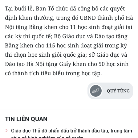
Tại buổi lễ, Ban Tổ chức đã công bố các quyết
định khen thưởng, trong đó UBND thành phố Hà
Nội tặng Bằng khen cho 11 học sinh đoạt giải tại
các kỳ thi quốc tế; Bộ Giáo dục và Đào tạo tặng
Bằng khen cho 115 học sinh đoạt giải trong kỳ
thi chọn học sinh giỏi quốc gia; Sở Giáo dục và
Đào tạo Hà Nội tặng Giấy khen cho 50 học sinh
có thành tích tiêu biểu trong học tập.
QUÝ TÙNG
TIN LIÊN QUAN
Giáo dục Thủ đô phấn đấu trở thành đầu tàu, trung tâm