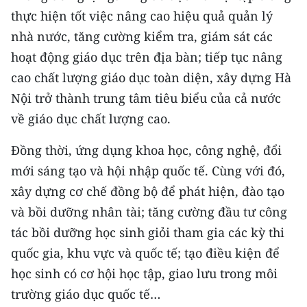
thực hiện tốt việc nâng cao hiệu quả quản lý
nhà nước, tăng cường kiểm tra, giám sát các
hoạt động giáo dục trên địa bàn; tiếp tục nâng
cao chất lượng giáo dục toàn diện, xây dựng Hà
Nội trở thành trung tâm tiêu biểu của cả nước
về giáo dục chất lượng cao.
Đồng thời, ứng dụng khoa học, công nghệ, đổi
mới sáng tạo và hội nhập quốc tế. Cùng với đó,
xây dựng cơ chế đồng bộ để phát hiện, đào tạo
và bồi dưỡng nhân tài; tăng cường đầu tư công
tác bồi dưỡng học sinh giỏi tham gia các kỳ thi
quốc gia, khu vực và quốc tế; tạo điều kiện để
học sinh có cơ hội học tập, giao lưu trong môi
trường giáo dục quốc tế…