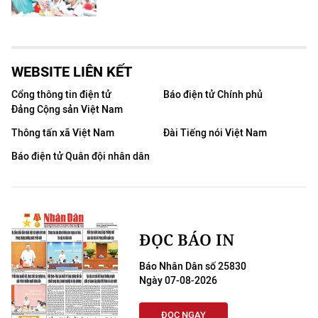
WEBSITE LIÊN KẾT
Cổng thông tin điện tử
Báo điện tử Chính phủ
Đảng Cộng sản Việt Nam
Thông tấn xã Việt Nam
Đài Tiếng nói Việt Nam
Báo điện tử Quân đội nhân dân
ĐỌC BÁO IN
Báo Nhân Dân số 25830
Ngày 07-08-2026
ĐỌC NGAY