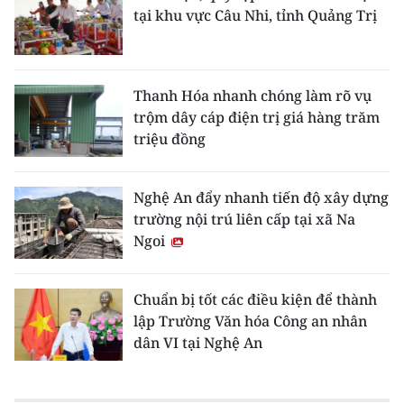
tại khu vực Câu Nhi, tỉnh Quảng Trị
Thanh Hóa nhanh chóng làm rõ vụ
trộm dây cáp điện trị giá hàng trăm
triệu đồng
Nghệ An đẩy nhanh tiến độ xây dựng
trường nội trú liên cấp tại xã Na
Ngoi
Chuẩn bị tốt các điều kiện để thành
lập Trường Văn hóa Công an nhân
dân VI tại Nghệ An