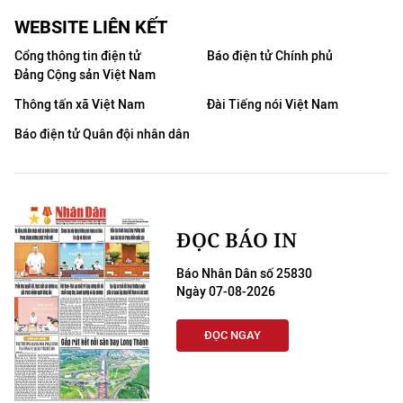
WEBSITE LIÊN KẾT
Cổng thông tin điện tử
Báo điện tử Chính phủ
Đảng Cộng sản Việt Nam
Thông tấn xã Việt Nam
Đài Tiếng nói Việt Nam
Báo điện tử Quân đội nhân dân
ĐỌC BÁO IN
Báo Nhân Dân số 25830
Ngày 07-08-2026
ĐỌC NGAY