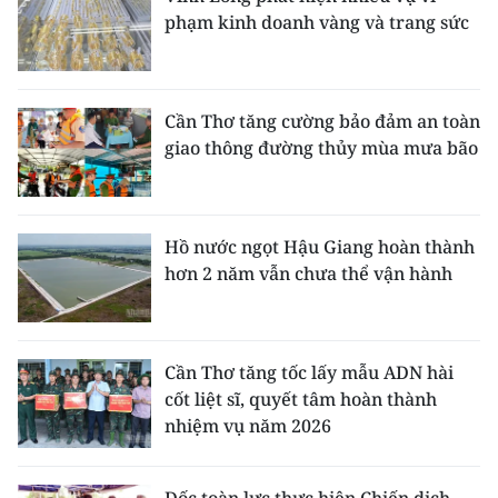
phạm kinh doanh vàng và trang sức
Cần Thơ tăng cường bảo đảm an toàn
giao thông đường thủy mùa mưa bão
Hồ nước ngọt Hậu Giang hoàn thành
hơn 2 năm vẫn chưa thể vận hành
Cần Thơ tăng tốc lấy mẫu ADN hài
cốt liệt sĩ, quyết tâm hoàn thành
nhiệm vụ năm 2026