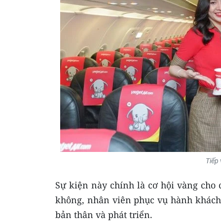
Tiếp 
Sự kiện này chính là cơ hội vàng cho 
không, nhân viên phục vụ hành khách,
bản thân và phát triển.