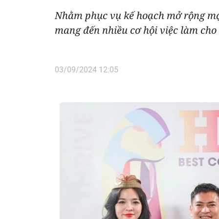
Nhằm phục vụ kế hoạch mở rộng m
mang đến nhiều cơ hội việc làm cho 
03/09/2024 12:05