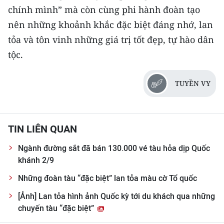
chính mình” mà còn cùng phi hành đoàn tạo
nên những khoảnh khắc đặc biệt đáng nhớ, lan
tỏa và tôn vinh những giá trị tốt đẹp, tự hào dân
tộc.
TUYỀN VY
TIN LIÊN QUAN
Ngành đường sắt đã bán 130.000 vé tàu hỏa dịp Quốc
khánh 2/9
Những đoàn tàu “đặc biệt” lan tỏa màu cờ Tổ quốc
[Ảnh] Lan tỏa hình ảnh Quốc kỳ tới du khách qua những
chuyến tàu “đặc biệt”