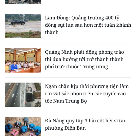
Lâm Đồng: Quảng trường 400 tỷ
đồng sụt lún sau hơn một tuần khánh
thành
Quảng Ninh phát động phong trào
thi đua hướng tới trở thành thành
phố trực thuộc Trung ương
Ngăn chặn kịp thời phương tiện làm
rơi vật sắc nhọn trên các tuyến cao
tốc Nam Trung Bộ
Đà Nẵng quy tập 3 hài cốt liệt sĩ tại
phường Điện Bàn