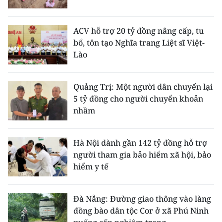
ACV hỗ trợ 20 tỷ đồng nâng cấp, tu
bổ, tôn tạo Nghĩa trang Liệt sĩ Việt-
Lào
Quảng Trị: Một người dân chuyển lại
5 tỷ đồng cho người chuyển khoản
nhầm
Hà Nội dành gần 142 tỷ đồng hỗ trợ
người tham gia bảo hiểm xã hội, bảo
hiểm y tế
Đà Nẵng: Đường giao thông vào làng
đồng bào dân tộc Cor ở xã Phú Ninh