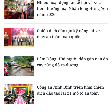
Nhiều hoạt động tại Lễ hội và xúc
tiến thương mại Nhãn lồng Hưng Yên
năm 2026
Chiến dịch đào tạo kỹ năng lái xe
máy an toàn toàn quốc
Lâm Đồng: Hai người dân gặp nạn do
cây rừng đổ ra đường
Công an Ninh Bình triển khai chiến
dịch đào tạo lái xe mô tô an toàn