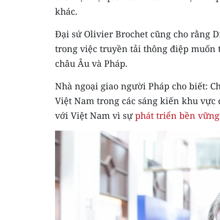
khác.
Đại sứ Olivier Brochet cũng cho rằng 
trong việc truyền tải thông điệp muốn 
châu Âu và Pháp.
Nhà ngoại giao người Pháp cho biết: C
Việt Nam trong các sáng kiến khu vực 
với Việt Nam vì sự
phát triển bền vững