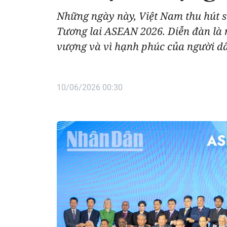
Những ngày này, Việt Nam thu hút s
Tương lai ASEAN 2026. Diễn đàn là n
vượng và vì hạnh phúc của người dâ
10/06/2026 00:30