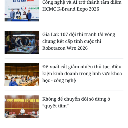
Công nghệ và AI trở thành tâm điểm
HCMC K-Brand Expo 2026
Gia Lai: 107 đội thi tranh tài vòng
chung kết cấp tỉnh cuộc thi
Robotacon Wro 2026
Đề xuất cắt giảm nhiều thủ tục, điều
kiện kinh doanh trong lĩnh vực khoa
học - công nghệ
Không để chuyển đổi số dừng ở
“quyết tâm”