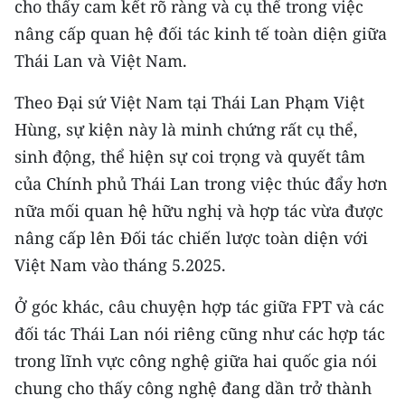
cho thấy cam kết rõ ràng và cụ thể trong việc
nâng cấp quan hệ đối tác kinh tế toàn diện giữa
Thái Lan và Việt Nam.
Theo Đại sứ Việt Nam tại Thái Lan Phạm Việt
Hùng, sự kiện này là minh chứng rất cụ thể,
sinh động, thể hiện sự coi trọng và quyết tâm
của Chính phủ Thái Lan trong việc thúc đẩy hơn
nữa mối quan hệ hữu nghị và hợp tác vừa được
nâng cấp lên Đối tác chiến lược toàn diện với
Việt Nam vào tháng 5.2025.
Ở góc khác, câu chuyện hợp tác giữa FPT và các
đối tác Thái Lan nói riêng cũng như các hợp tác
trong lĩnh vực công nghệ giữa hai quốc gia nói
chung cho thấy công nghệ đang dần trở thành