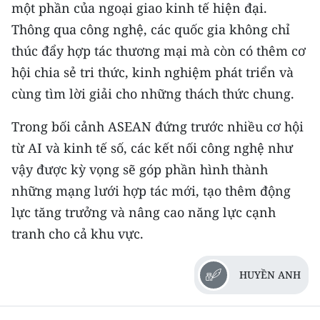
một phần của ngoại giao kinh tế hiện đại.
Thông qua công nghệ, các quốc gia không chỉ
thúc đẩy hợp tác thương mại mà còn có thêm cơ
hội chia sẻ tri thức, kinh nghiệm phát triển và
cùng tìm lời giải cho những thách thức chung.
Trong bối cảnh ASEAN đứng trước nhiều cơ hội
từ AI và kinh tế số, các kết nối công nghệ như
vậy được kỳ vọng sẽ góp phần hình thành
những mạng lưới hợp tác mới, tạo thêm động
lực tăng trưởng và nâng cao năng lực cạnh
tranh cho cả khu vực.
HUYỀN ANH