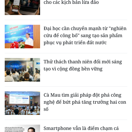
cho các kịch bản lừa đảo
Đại học cần chuyển mạnh từ "nghiên
cứu để công bố" sang tạo sản phẩm
phục vụ phát triển đất nước
Thử thách thanh niên đổi mới sáng
tạo vì cộng đồng bền vững
Cà Mau tìm giải pháp đột phá công
nghệ để bứt phá tăng trưởng hai con
số
Smartphone vẫn là điểm chạm cá