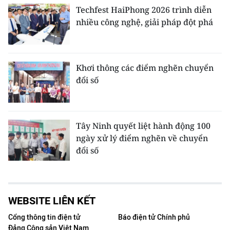
Techfest HaiPhong 2026 trình diễn
nhiều công nghệ, giải pháp đột phá
Khơi thông các điểm nghẽn chuyển
đổi số
Tây Ninh quyết liệt hành động 100
ngày xử lý điểm nghẽn về chuyển
đổi số
WEBSITE LIÊN KẾT
Cổng thông tin điện tử
Báo điện tử Chính phủ
Đảng Cộng sản Việt Nam