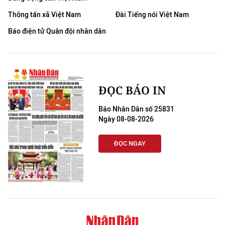
Thông tấn xã Việt Nam
Đài Tiếng nói Việt Nam
Báo điện tử Quân đội nhân dân
ĐỌC BÁO IN
Báo Nhân Dân số 25831
Ngày 08-08-2026
ĐỌC NGAY