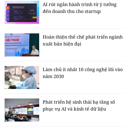
AI rút ngắn hành trình từ ý tưởng
đến doanh thu cho startup
Hoàn thiện thể chế phát triển ngành
xuất bản hiện đại
Làm chủ ít nhất 10 công nghệ lõi vào
năm 2030
Phát triển hệ sinh thái hạ tầng số
phục vụ AI và kinh tế dữ liệu