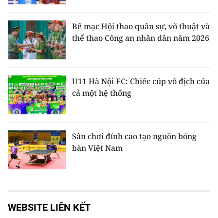
Bế mạc Hội thao quân sự, võ thuật và
thể thao Công an nhân dân năm 2026
U11 Hà Nội FC: Chiếc cúp vô địch của
cả một hệ thống
Sân chơi đỉnh cao tạo nguồn bóng
bàn Việt Nam
WEBSITE LIÊN KẾT