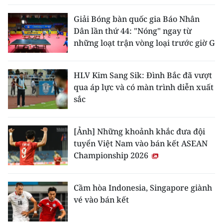
Giải Bóng bàn quốc gia Báo Nhân
Dân lần thứ 44: "Nóng" ngay từ
những loạt trận vòng loại trước giờ G
HLV Kim Sang Sik: Đình Bắc đã vượt
qua áp lực và có màn trình diễn xuất
sắc
[Ảnh] Những khoảnh khắc đưa đội
tuyển Việt Nam vào bán kết ASEAN
Championship 2026
Cầm hòa Indonesia, Singapore giành
vé vào bán kết