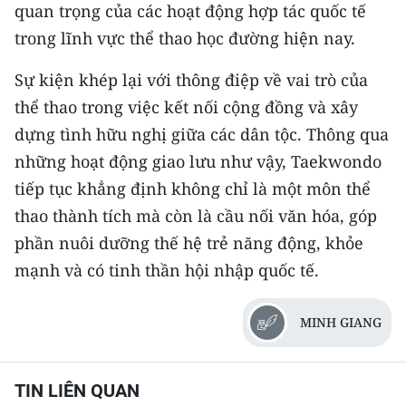
quan trọng của các hoạt động hợp tác quốc tế
trong lĩnh vực thể thao học đường hiện nay.
Sự kiện khép lại với thông điệp về vai trò của
thể thao trong việc kết nối cộng đồng và xây
dựng tình hữu nghị giữa các dân tộc. Thông qua
những hoạt động giao lưu như vậy, Taekwondo
tiếp tục khẳng định không chỉ là một môn thể
thao thành tích mà còn là cầu nối văn hóa, góp
phần nuôi dưỡng thế hệ trẻ năng động, khỏe
mạnh và có tinh thần hội nhập quốc tế.
MINH GIANG
TIN LIÊN QUAN