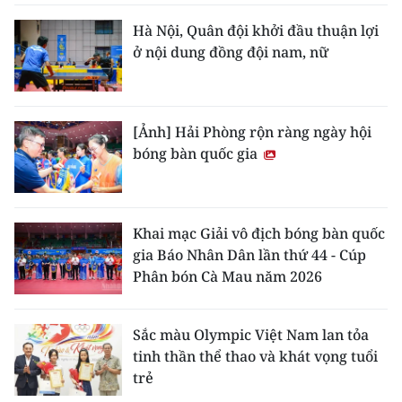
Hà Nội, Quân đội khởi đầu thuận lợi
ở nội dung đồng đội nam, nữ
[Ảnh] Hải Phòng rộn ràng ngày hội
bóng bàn quốc gia
Khai mạc Giải vô địch bóng bàn quốc
gia Báo Nhân Dân lần thứ 44 - Cúp
Phân bón Cà Mau năm 2026
Sắc màu Olympic Việt Nam lan tỏa
tinh thần thể thao và khát vọng tuổi
trẻ