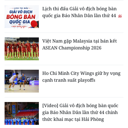
Lịch thi đấu Giải vô địch bóng bàn
quốc gia Báo Nhân Dân lần thứ 44
Việt Nam gặp Malaysia tại bán kết
ASEAN Championship 2026
Ho Chi Minh City Wings giữ hy vọng
cạnh tranh suất playoffs
[Video] Giải vô địch bóng bàn quốc
gia Báo Nhân Dân lần thứ 44 chính
thức khai mạc tại Hải Phòng