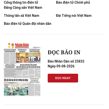
Cổng thông tin điện tử
Báo điện tử Chính phủ
Đảng Cộng sản Việt Nam
Thông tấn xã Việt Nam
Đài Tiếng nói Việt Nam
Báo điện tử Quân đội nhân dân
ĐỌC BÁO IN
Báo Nhân Dân số 25832
Ngày 09-08-2026
ĐỌC NGAY