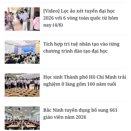
[Video] Lọc ảo xét tuyển đại học
2026 với 6 vòng toàn quốc từ hôm
nay (4/8)
Tích hợp trí tuệ nhân tạo vào từng
chương trình đào tạo đại học
Học sinh Thành phố Hồ Chí Minh trải
nghiệm ở làng gốm 160 năm tuổi
Bắc Ninh tuyển dụng bổ sung 661
giáo viên năm 2026