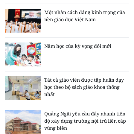
Một nhân cách đáng kính trọng của
nền giáo dục Việt Nam
Năm học của kỳ vọng đổi mới
Tất cả giáo viên được tập huấn dạy
học theo bộ sách giáo khoa thống
nhất
Quảng Ngãi yêu cầu đẩy nhanh tiến
độ xây dựng trường nội trú liên cấp
vùng biên