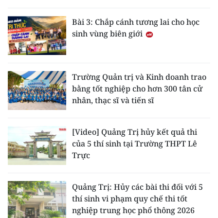
Bài 3: Chắp cánh tương lai cho học
sinh vùng biên giới
Trường Quản trị và Kinh doanh trao
bằng tốt nghiệp cho hơn 300 tân cử
nhân, thạc sĩ và tiến sĩ
[Video] Quảng Trị hủy kết quả thi
của 5 thí sinh tại Trường THPT Lê
Trực
Quảng Trị: Hủy các bài thi đối với 5
thí sinh vi phạm quy chế thi tốt
nghiệp trung học phổ thông 2026