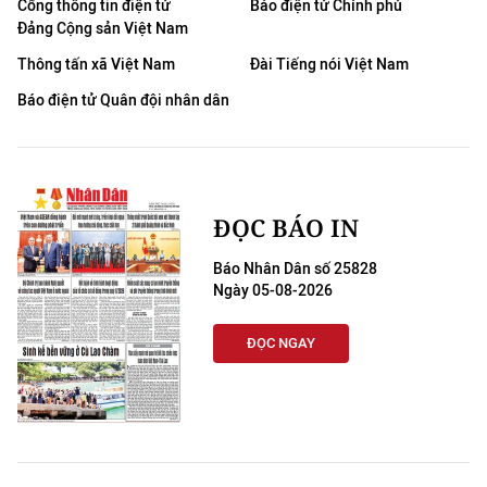
Cổng thông tin điện tử
Báo điện tử Chính phủ
Đảng Cộng sản Việt Nam
Thông tấn xã Việt Nam
Đài Tiếng nói Việt Nam
Báo điện tử Quân đội nhân dân
ĐỌC BÁO IN
Báo Nhân Dân số 25828
Ngày 05-08-2026
ĐỌC NGAY