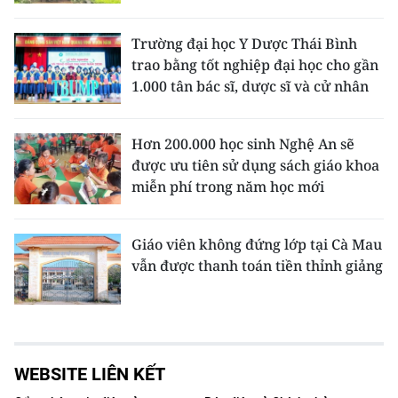
Trường đại học Y Dược Thái Bình
trao bằng tốt nghiệp đại học cho gần
1.000 tân bác sĩ, dược sĩ và cử nhân
Hơn 200.000 học sinh Nghệ An sẽ
được ưu tiên sử dụng sách giáo khoa
miễn phí trong năm học mới
Giáo viên không đứng lớp tại Cà Mau
vẫn được thanh toán tiền thỉnh giảng
WEBSITE LIÊN KẾT