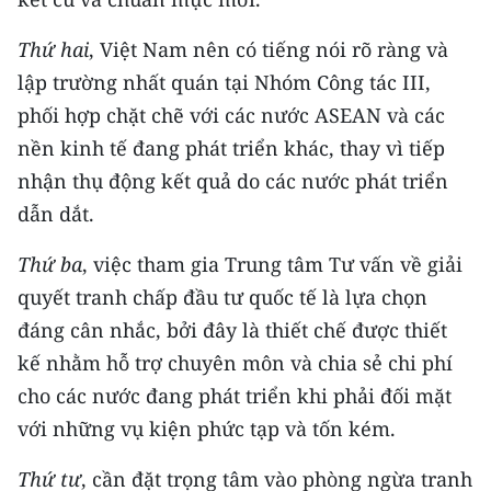
Thứ hai
, Việt Nam nên có tiếng nói rõ ràng và
lập trường nhất quán tại Nhóm Công tác III,
phối hợp chặt chẽ với các nước ASEAN và các
nền kinh tế đang phát triển khác, thay vì tiếp
nhận thụ động kết quả do các nước phát triển
dẫn dắt.
Thứ ba
, việc tham gia Trung tâm Tư vấn về giải
quyết tranh chấp đầu tư quốc tế là lựa chọn
đáng cân nhắc, bởi đây là thiết chế được thiết
kế nhằm hỗ trợ chuyên môn và chia sẻ chi phí
cho các nước đang phát triển khi phải đối mặt
với những vụ kiện phức tạp và tốn kém.
Thứ tư
, cần đặt trọng tâm vào phòng ngừa tranh