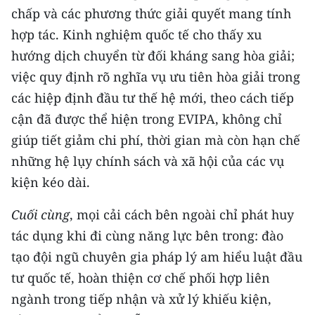
chấp và các phương thức giải quyết mang tính
hợp tác. Kinh nghiệm quốc tế cho thấy xu
hướng dịch chuyển từ đối kháng sang hòa giải;
việc quy định rõ nghĩa vụ ưu tiên hòa giải trong
các hiệp định đầu tư thế hệ mới, theo cách tiếp
cận đã được thể hiện trong EVIPA, không chỉ
giúp tiết giảm chi phí, thời gian mà còn hạn chế
những hệ lụy chính sách và xã hội của các vụ
kiện kéo dài.
Cuối cùng
, mọi cải cách bên ngoài chỉ phát huy
tác dụng khi đi cùng năng lực bên trong: đào
tạo đội ngũ chuyên gia pháp lý am hiểu luật đầu
tư quốc tế, hoàn thiện cơ chế phối hợp liên
ngành trong tiếp nhận và xử lý khiếu kiện,