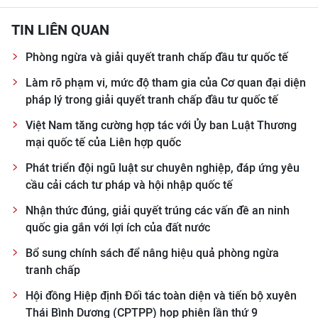
TIN LIÊN QUAN
Phòng ngừa và giải quyết tranh chấp đầu tư quốc tế
Làm rõ phạm vi, mức độ tham gia của Cơ quan đại diện
pháp lý trong giải quyết tranh chấp đầu tư quốc tế
Việt Nam tăng cường hợp tác với Ủy ban Luật Thương
mại quốc tế của Liên hợp quốc
Phát triển đội ngũ luật sư chuyên nghiệp, đáp ứng yêu
cầu cải cách tư pháp và hội nhập quốc tế
Nhận thức đúng, giải quyết trúng các vấn đề an ninh
quốc gia gắn với lợi ích của đất nước
Bổ sung chính sách để nâng hiệu quả phòng ngừa
tranh chấp
Hội đồng Hiệp định Đối tác toàn diện và tiến bộ xuyên
Thái Bình Dương (CPTPP) họp phiên lần thứ 9