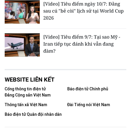
[Video] Tiêu điểm ngày 10/7: Đằng
sau cú "bẻ còi" lịch sử tại World Cup
2026
[Video] Tiêu điểm 9/7: Tại sao Mỹ -
Iran tiếp tục đánh khi vẫn đang
đàm?
WEBSITE LIÊN KẾT
Cổng thông tin điện tử
Báo điện tử Chính phủ
Đảng Cộng sản Việt Nam
Thông tấn xã Việt Nam
Đài Tiếng nói Việt Nam
Báo điện tử Quân đội nhân dân