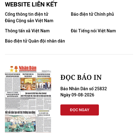
WEBSITE LIÊN KẾT
Cổng thông tin điện tử
Báo điện tử Chính phủ
Đảng Cộng sản Việt Nam
Thông tấn xã Việt Nam
Đài Tiếng nói Việt Nam
Báo điện tử Quân đội nhân dân
ĐỌC BÁO IN
Báo Nhân Dân số 25832
Ngày 09-08-2026
ĐỌC NGAY