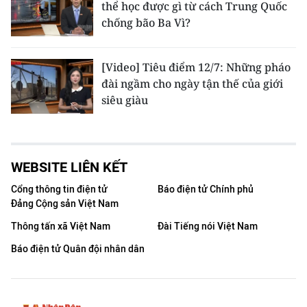
thể học được gì từ cách Trung Quốc
chống bão Ba Vì?
[Video] Tiêu điểm 12/7: Những pháo
đài ngầm cho ngày tận thế của giới
siêu giàu
WEBSITE LIÊN KẾT
Cổng thông tin điện tử
Báo điện tử Chính phủ
Đảng Cộng sản Việt Nam
Thông tấn xã Việt Nam
Đài Tiếng nói Việt Nam
Báo điện tử Quân đội nhân dân