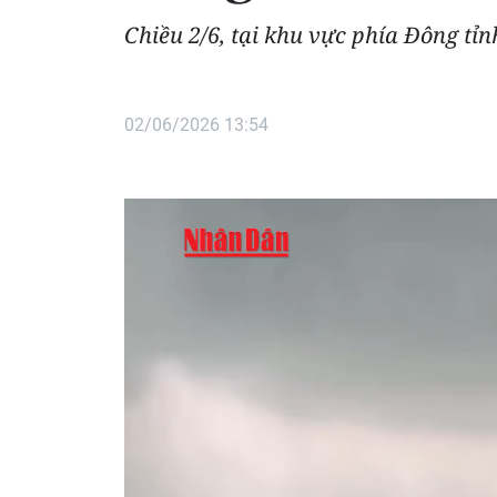
Chiều 2/6, tại khu vực phía Đông tỉ
02/06/2026 13:54