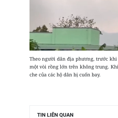
Theo người dân địa phương, trước khi 
một vòi rồng lớn trên không trung. Kh
che của các hộ dân bị cuốn bay.
TIN LIÊN QUAN