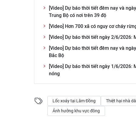
[Video] Dự báo thời tiết đêm nay và ngà
Trung Bộ có nơi trên 39 độ
[Video] Hơn 700 xã có nguy cơ cháy rừn
[Video] Dự báo thời tiết ngày 2/6/2026
[Video] Dự báo thời tiết đêm nay và ngà
Bắc Bộ
[Video] Dự báo thời tiết ngày 1/6/2026
nóng
Lốc xoáy tại Lâm Đồng
Thiệt hại nhà d
Ảnh hưởng khu vực đông