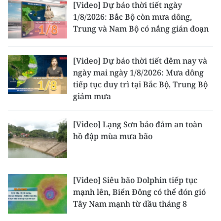
[Video] Dự báo thời tiết ngày
1/8/2026: Bắc Bộ còn mưa dông,
Trung và Nam Bộ có nắng gián đoạn
[Video] Dự báo thời tiết đêm nay và
ngày mai ngày 1/8/2026: Mưa dông
tiếp tục duy trì tại Bắc Bộ, Trung Bộ
giảm mưa
[Video] Lạng Sơn bảo đảm an toàn
hồ đập mùa mưa bão
[Video] Siêu bão Dolphin tiếp tục
mạnh lên, Biển Đông có thể đón gió
Tây Nam mạnh từ đầu tháng 8