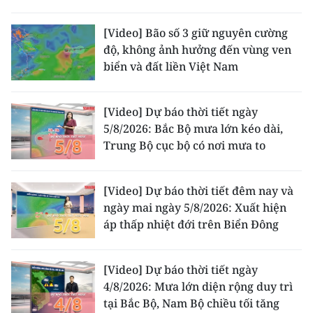
[Video] Bão số 3 giữ nguyên cường
độ, không ảnh hưởng đến vùng ven
biển và đất liền Việt Nam
[Video] Dự báo thời tiết ngày
5/8/2026: Bắc Bộ mưa lớn kéo dài,
Trung Bộ cục bộ có nơi mưa to
[Video] Dự báo thời tiết đêm nay và
ngày mai ngày 5/8/2026: Xuất hiện
áp thấp nhiệt đới trên Biển Đông
[Video] Dự báo thời tiết ngày
4/8/2026: Mưa lớn diện rộng duy trì
tại Bắc Bộ, Nam Bộ chiều tối tăng