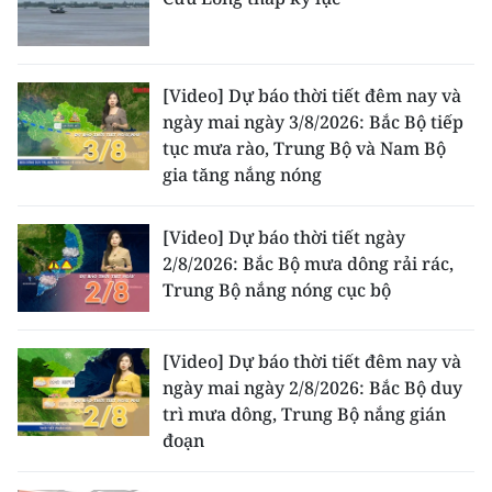
[Video] Dự báo thời tiết đêm nay và
ngày mai ngày 3/8/2026: Bắc Bộ tiếp
tục mưa rào, Trung Bộ và Nam Bộ
gia tăng nắng nóng
[Video] Dự báo thời tiết ngày
2/8/2026: Bắc Bộ mưa dông rải rác,
Trung Bộ nắng nóng cục bộ
[Video] Dự báo thời tiết đêm nay và
ngày mai ngày 2/8/2026: Bắc Bộ duy
trì mưa dông, Trung Bộ nắng gián
đoạn