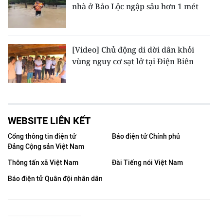
nhà ở Bảo Lộc ngập sâu hơn 1 mét
[Video] Chủ động di dời dân khỏi
vùng nguy cơ sạt lở tại Điện Biên
WEBSITE LIÊN KẾT
Cổng thông tin điện tử
Báo điện tử Chính phủ
Đảng Cộng sản Việt Nam
Thông tấn xã Việt Nam
Đài Tiếng nói Việt Nam
Báo điện tử Quân đội nhân dân