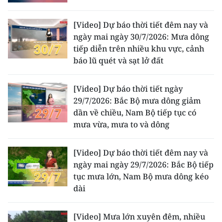
[Video] Dự báo thời tiết đêm nay và
ngày mai ngày 30/7/2026: Mưa dông
tiếp diễn trên nhiều khu vực, cảnh
báo lũ quét và sạt lở đất
[Video] Dự báo thời tiết ngày
29/7/2026: Bắc Bộ mưa dông giảm
dần về chiều, Nam Bộ tiếp tục có
mưa vừa, mưa to và dông
[Video] Dự báo thời tiết đêm nay và
ngày mai ngày 29/7/2026: Bắc Bộ tiếp
tục mưa lớn, Nam Bộ mưa dông kéo
dài
[Video] Mưa lớn xuyên đêm, nhiều