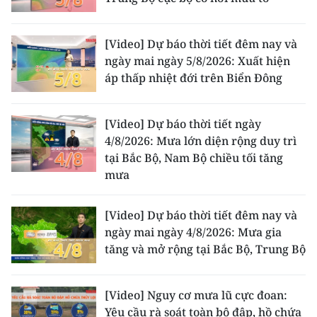
[Video] Dự báo thời tiết đêm nay và
ngày mai ngày 5/8/2026: Xuất hiện
áp thấp nhiệt đới trên Biển Đông
[Video] Dự báo thời tiết ngày
4/8/2026: Mưa lớn diện rộng duy trì
tại Bắc Bộ, Nam Bộ chiều tối tăng
mưa
[Video] Dự báo thời tiết đêm nay và
ngày mai ngày 4/8/2026: Mưa gia
tăng và mở rộng tại Bắc Bộ, Trung Bộ
[Video] Nguy cơ mưa lũ cực đoan:
Yêu cầu rà soát toàn bộ đập, hồ chứa