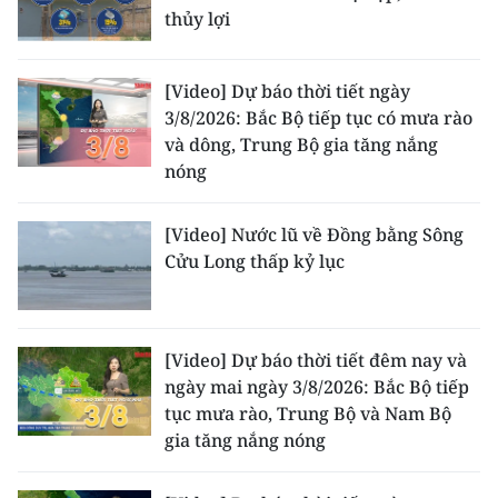
thủy lợi
[Video] Dự báo thời tiết ngày
3/8/2026: Bắc Bộ tiếp tục có mưa rào
và dông, Trung Bộ gia tăng nắng
nóng
[Video] Nước lũ về Đồng bằng Sông
Cửu Long thấp kỷ lục
[Video] Dự báo thời tiết đêm nay và
ngày mai ngày 3/8/2026: Bắc Bộ tiếp
tục mưa rào, Trung Bộ và Nam Bộ
gia tăng nắng nóng