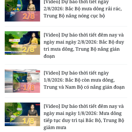
[Video] Dự báo thời tiết ngày
2/8/2026: Bắc Bộ mưa dông rải rác,
Trung Bộ nắng nóng cục bộ
[Video] Dự báo thời tiết đêm nay và
ngày mai ngày 2/8/2026: Bắc Bộ duy
trì mưa dông, Trung Bộ nắng gián
đoạn
[Video] Dự báo thời tiết ngày
1/8/2026: Bắc Bộ còn mưa dông,
Trung và Nam Bộ có nắng gián đoạn
[Video] Dự báo thời tiết đêm nay và
ngày mai ngày 1/8/2026: Mưa dông
tiếp tục duy trì tại Bắc Bộ, Trung Bộ
giảm mưa