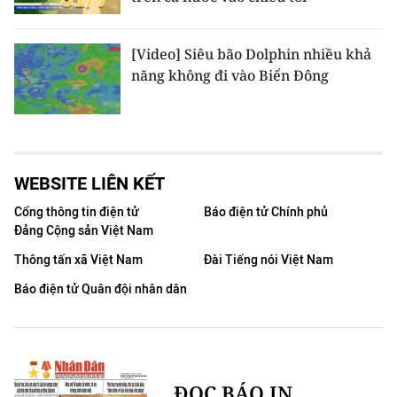
[Video] Siêu bão Dolphin nhiều khả
năng không đi vào Biển Đông
WEBSITE LIÊN KẾT
Cổng thông tin điện tử
Báo điện tử Chính phủ
Đảng Cộng sản Việt Nam
Thông tấn xã Việt Nam
Đài Tiếng nói Việt Nam
Báo điện tử Quân đội nhân dân
ĐỌC BÁO IN