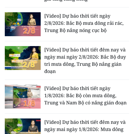
[Video] Dự báo thời tiết ngày
2/8/2026: Bắc Bộ mưa dông rải rác,
Trung Bộ nắng nóng cục bộ
[Video] Dự báo thời tiết đêm nay và
ngày mai ngày 2/8/2026: Bắc Bộ duy
trì mưa dông, Trung Bộ nắng gián
đoạn
[Video] Dự báo thời tiết ngày
1/8/2026: Bắc Bộ còn mưa dông,
Trung và Nam Bộ có nắng gián đoạn
[Video] Dự báo thời tiết đêm nay và
ngày mai ngày 1/8/2026: Mưa dông