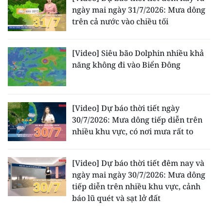
ngày mai ngày 31/7/2026: Mưa dông
trên cả nước vào chiều tối
[Video] Siêu bão Dolphin nhiều khả
năng không đi vào Biển Đông
[Video] Dự báo thời tiết ngày
30/7/2026: Mưa dông tiếp diễn trên
nhiều khu vực, có nơi mưa rất to
[Video] Dự báo thời tiết đêm nay và
ngày mai ngày 30/7/2026: Mưa dông
tiếp diễn trên nhiều khu vực, cảnh
báo lũ quét và sạt lở đất