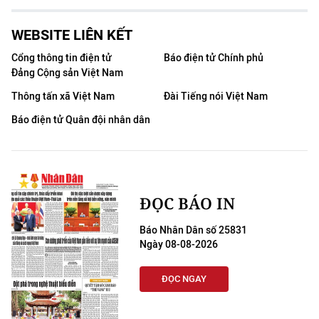
WEBSITE LIÊN KẾT
Cổng thông tin điện tử
Báo điện tử Chính phủ
Đảng Cộng sản Việt Nam
Thông tấn xã Việt Nam
Đài Tiếng nói Việt Nam
Báo điện tử Quân đội nhân dân
ĐỌC BÁO IN
Báo Nhân Dân số 25831
Ngày 08-08-2026
ĐỌC NGAY