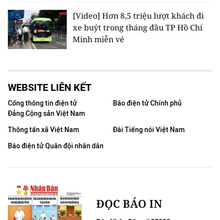
[Video] Hơn 8,5 triệu lượt khách đi
xe buýt trong tháng đầu TP Hồ Chí
Minh miễn vé
WEBSITE LIÊN KẾT
Cổng thông tin điện tử
Báo điện tử Chính phủ
Đảng Cộng sản Việt Nam
Thông tấn xã Việt Nam
Đài Tiếng nói Việt Nam
Báo điện tử Quân đội nhân dân
ĐỌC BÁO IN