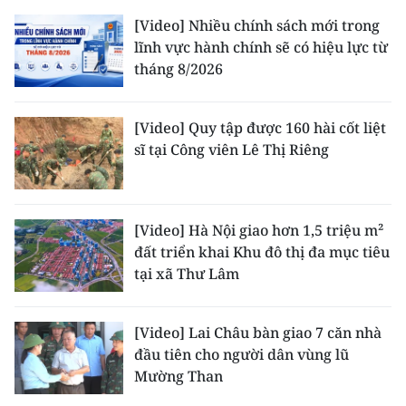
[Video] Nhiều chính sách mới trong
lĩnh vực hành chính sẽ có hiệu lực từ
tháng 8/2026
[Video] Quy tập được 160 hài cốt liệt
sĩ tại Công viên Lê Thị Riêng
[Video] Hà Nội giao hơn 1,5 triệu m²
đất triển khai Khu đô thị đa mục tiêu
tại xã Thư Lâm
[Video] Lai Châu bàn giao 7 căn nhà
đầu tiên cho người dân vùng lũ
Mường Than