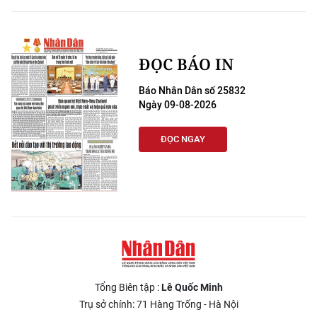
ĐỌC BÁO IN
Báo Nhân Dân số 25832
Ngày 09-08-2026
ĐỌC NGAY
Tổng Biên tập :
Lê Quốc Minh
Trụ sở chính: 71 Hàng Trống - Hà Nội