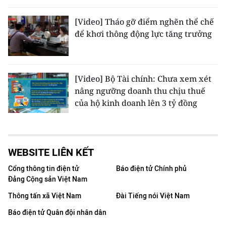
[Video] Tháo gỡ điểm nghẽn thể chế
để khơi thông động lực tăng trưởng
[Video] Bộ Tài chính: Chưa xem xét
nâng ngưỡng doanh thu chịu thuế
của hộ kinh doanh lên 3 tỷ đồng
WEBSITE LIÊN KẾT
Cổng thông tin điện tử
Báo điện tử Chính phủ
Đảng Cộng sản Việt Nam
Thông tấn xã Việt Nam
Đài Tiếng nói Việt Nam
Báo điện tử Quân đội nhân dân