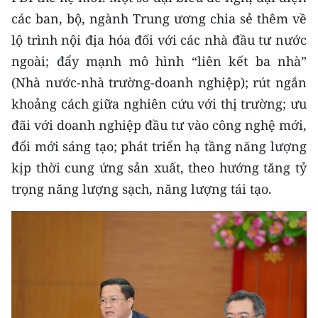
các ban, bộ, ngành Trung ương chia sẻ thêm về
lộ trình nội địa hóa đối với các nhà đầu tư nước
ngoài; đẩy mạnh mô hình “liên kết ba nhà”
(Nhà nước-nhà trường-doanh nghiệp); rút ngắn
khoảng cách giữa nghiên cứu với thị trường; ưu
đãi với doanh nghiệp đầu tư vào công nghệ mới,
đổi mới sáng tạo; phát triển hạ tầng năng lượng
kịp thời cung ứng sản xuất, theo hướng tăng tỷ
trọng năng lượng sạch, năng lượng tái tạo.