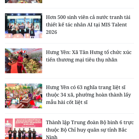
Hơn 500 sinh viên cả nước tranh tài
thiết kế tác nhân AI tại MIS Talent
2026
Hưng Yên: Xã Tân Hưng tổ chức xúc
tiến thương mại tiêu thụ nhãn
Hưng Yên có 63 nghĩa trang liệt sĩ
thuộc 34 xã, phường hoàn thành lấy
mẫu hài cốt liệt sĩ
Thành lập Trung đoàn Bộ binh 6 trực
thuộc Bộ Chỉ huy quân sự tỉnh Bắc
Ninh