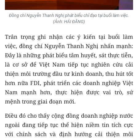
Đồng chí Nguyễn Thanh Nghị phát biểu chỉ đạo tại buổi làm việc.
(Ảnh: HẢI ĐĂNG)
Trân trọng ghi nhận các ý kiến tại buổi làm
việc, đồng chí Nguyễn Thanh Nghị nhấn mạnh:
Đây là những phát biểu tâm huyết, sát thực tiễn,
là cơ sở để Việt Nam tiếp tục nghiên cứu cải
thiện môi trường đầu tư kinh doanh, thu hút tốt
hơn nữa FDI, phát triển các doanh nghiệp Việt
Nam mạnh hơn, thực hiện được vai trò, sứ
mệnh trong giai đoạn mới.
Điều đó cho thấy cộng đồng doanh nghiệp nước
ngoài đang tiếp tục thể hiện niềm tin tích cực
với chính sách và định hướng cải thiện môi