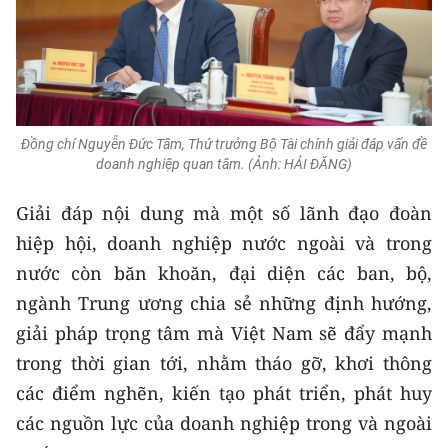
Đồng chí Nguyễn Đức Tâm, Thứ trưởng Bộ Tài chính giải đáp vấn đề
doanh nghiệp quan tâm. (Ảnh: HẢI ĐĂNG)
Giải đáp nội dung mà một số lãnh đạo đoàn
hiệp hội, doanh nghiệp nước ngoài và trong
nước còn băn khoăn, đại diện các ban, bộ,
ngành Trung ương chia sẻ những định hướng,
giải pháp trọng tâm mà Việt Nam sẽ đẩy mạnh
trong thời gian tới, nhằm tháo gỡ, khơi thông
các điểm nghẽn, kiến tạo phát triển, phát huy
các nguồn lực của doanh nghiệp trong và ngoài