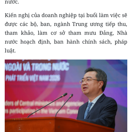
nước.
Kiến nghị của doanh nghiệp tại buổi làm việc sẽ
được các bộ, ban, ngành Trung ương tiếp thu,
tham khảo, làm cơ sở tham mưu Đảng, Nhà
nước hoạch định, ban hành chính sách, pháp
luật.