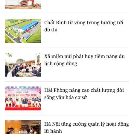
Chất Bình từ vùng trũng hướng tới
đô thị
Xã miền núi phát huy tiềm năng du
lịch cộng đồng
Hải Phòng nâng cao chất lượng đời
sống văn hóa cơ sở
Hà Nội tăng cường quản lý hoạt động
lữ hành