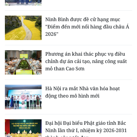
Ninh Bình được đề cử hạng mục
"Điểm đến mới nổi hàng đầu châu Á
2026"
Phương án khai thác phục vụ điều
chỉnh dự án cải tạo, nâng công suất
mỏ than Cao Sơn
Hà Nội ra mắt Nhà văn hóa hoạt
động theo mô hình mới
Đại hội Đại biểu Phật giáo tỉnh Bắc
Ninh lần thứ I, nhiệm kỳ 2026-2031