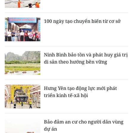
100 ngày tạo chuyển biến từ cơ sở
Ninh Bình bảo tồn và phát huy giá trị
di sản theo hướng bền vững
Hưng Yên tạo động lực mới phát
triển kinh tế-xã hội
Bảo đảm an cư cho người dân vùng
dự án