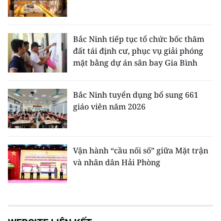
Bắc Ninh tiếp tục tổ chức bốc thăm
đất tái định cư, phục vụ giải phóng
mặt bằng dự án sân bay Gia Bình
Bắc Ninh tuyển dụng bổ sung 661
giáo viên năm 2026
Vận hành “cầu nối số” giữa Mặt trận
và nhân dân Hải Phòng