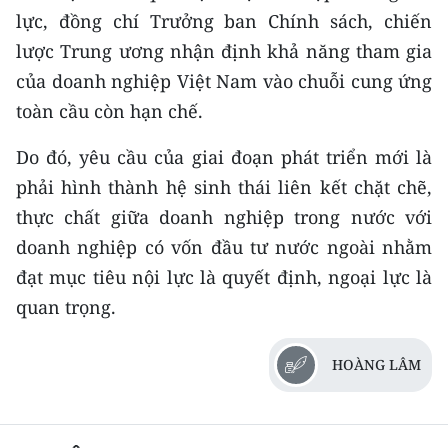
lực, đồng chí Trưởng ban Chính sách, chiến
lược Trung ương nhận định khả năng tham gia
của doanh nghiệp Việt Nam vào chuỗi cung ứng
toàn cầu còn hạn chế.
Do đó, yêu cầu của giai đoạn phát triển mới là
phải hình thành hệ sinh thái liên kết chặt chẽ,
thực chất giữa doanh nghiệp trong nước với
doanh nghiệp có vốn đầu tư nước ngoài nhằm
đạt mục tiêu nội lực là quyết định, ngoại lực là
quan trọng.
HOÀNG LÂM