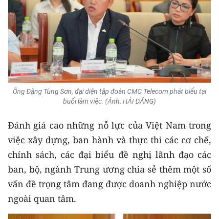
Ông Đặng Tùng Sơn, đại diện tập đoàn CMC Telecom phát biểu tại
buổi làm việc. (Ảnh: HẢI ĐĂNG)
Đánh giá cao những nỗ lực của Việt Nam trong
việc xây dựng, ban hành và thực thi các cơ chế,
chính sách, các đại biểu đề nghị lãnh đạo các
ban, bộ, ngành Trung ương chia sẻ thêm một số
vấn đề trọng tâm đang được doanh nghiệp nước
ngoài quan tâm.