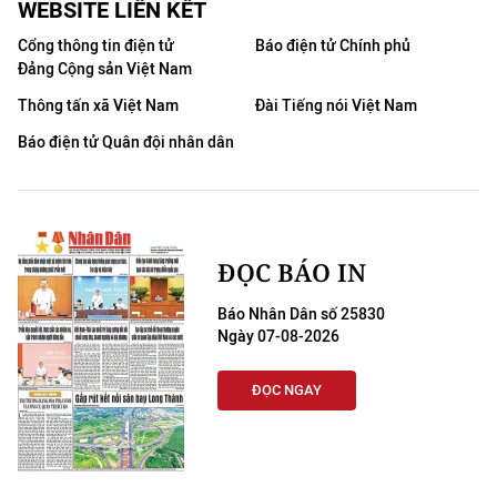
WEBSITE LIÊN KẾT
Cổng thông tin điện tử
Báo điện tử Chính phủ
Đảng Cộng sản Việt Nam
Thông tấn xã Việt Nam
Đài Tiếng nói Việt Nam
Báo điện tử Quân đội nhân dân
ĐỌC BÁO IN
Báo Nhân Dân số 25830
Ngày 07-08-2026
ĐỌC NGAY