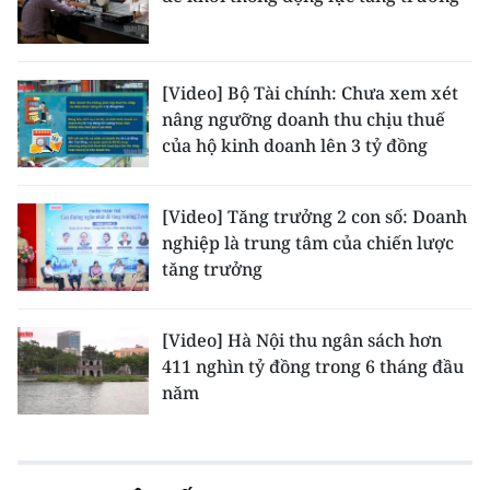
[Video] Bộ Tài chính: Chưa xem xét
nâng ngưỡng doanh thu chịu thuế
của hộ kinh doanh lên 3 tỷ đồng
[Video] Tăng trưởng 2 con số: Doanh
nghiệp là trung tâm của chiến lược
tăng trưởng
[Video] Hà Nội thu ngân sách hơn
411 nghìn tỷ đồng trong 6 tháng đầu
năm