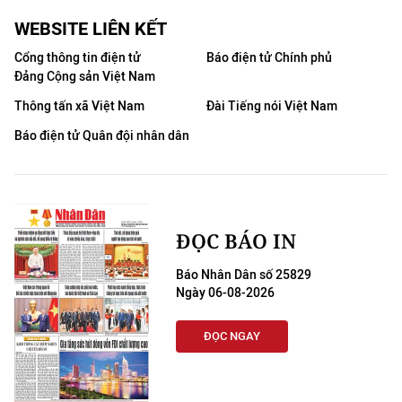
WEBSITE LIÊN KẾT
Cổng thông tin điện tử
Báo điện tử Chính phủ
Đảng Cộng sản Việt Nam
Thông tấn xã Việt Nam
Đài Tiếng nói Việt Nam
Báo điện tử Quân đội nhân dân
ĐỌC BÁO IN
Báo Nhân Dân số 25829
Ngày 06-08-2026
ĐỌC NGAY