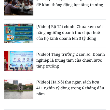
để khơi thông động lực tăng trưởng
[Video] Bộ Tài chính: Chưa xem xét
nâng ngưỡng doanh thu chịu thuế
của hộ kinh doanh lên 3 tỷ đồng
[Video] Tăng trưởng 2 con số: Doanh
nghiệp là trung tâm của chiến lược
tăng trưởng
[Video] Hà Nội thu ngân sách hơn
411 nghìn tỷ đồng trong 6 tháng đầu
năm