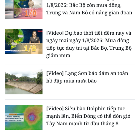
1/8/2026: Bắc Bộ còn mưa dông,
Trung và Nam Bộ có nắng gián đoạn
[Video] Dự báo thời tiết đêm nay và
ngày mai ngày 1/8/2026: Mưa dông
tiếp tục duy trì tại Bắc Bộ, Trung Bộ
giảm mưa
[Video] Lạng Sơn bảo đảm an toàn
hồ đập mùa mưa bão
[Video] Siêu bão Dolphin tiếp tục
mạnh lên, Biển Đông có thể đón gió
Tây Nam mạnh từ đầu tháng 8