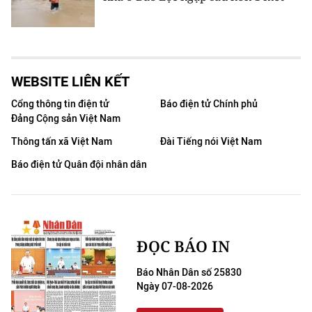
WEBSITE LIÊN KẾT
Cổng thông tin điện tử
Báo điện tử Chính phủ
Đảng Cộng sản Việt Nam
Thông tấn xã Việt Nam
Đài Tiếng nói Việt Nam
Báo điện tử Quân đội nhân dân
ĐỌC BÁO IN
Báo Nhân Dân số 25830
Ngày 07-08-2026