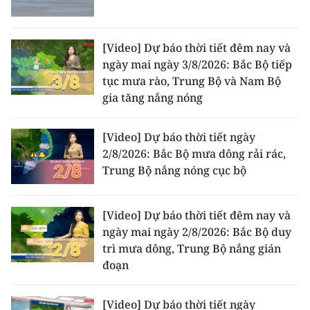
[Video] Dự báo thời tiết đêm nay và
ngày mai ngày 3/8/2026: Bắc Bộ tiếp
tục mưa rào, Trung Bộ và Nam Bộ
gia tăng nắng nóng
[Video] Dự báo thời tiết ngày
2/8/2026: Bắc Bộ mưa dông rải rác,
Trung Bộ nắng nóng cục bộ
[Video] Dự báo thời tiết đêm nay và
ngày mai ngày 2/8/2026: Bắc Bộ duy
trì mưa dông, Trung Bộ nắng gián
đoạn
[Video] Dự báo thời tiết ngày