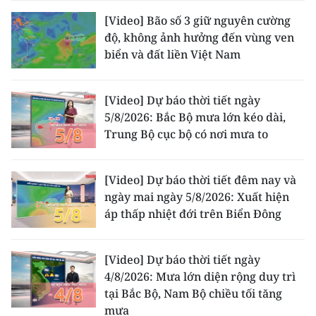
[Video] Bão số 3 giữ nguyên cường
độ, không ảnh hưởng đến vùng ven
biển và đất liền Việt Nam
[Video] Dự báo thời tiết ngày
5/8/2026: Bắc Bộ mưa lớn kéo dài,
Trung Bộ cục bộ có nơi mưa to
[Video] Dự báo thời tiết đêm nay và
ngày mai ngày 5/8/2026: Xuất hiện
áp thấp nhiệt đới trên Biển Đông
[Video] Dự báo thời tiết ngày
4/8/2026: Mưa lớn diện rộng duy trì
tại Bắc Bộ, Nam Bộ chiều tối tăng
mưa