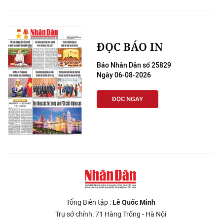
ĐỌC BÁO IN
Báo Nhân Dân số 25829
Ngày 06-08-2026
ĐỌC NGAY
Tổng Biên tập :
Lê Quốc Minh
Trụ sở chính: 71 Hàng Trống - Hà Nội