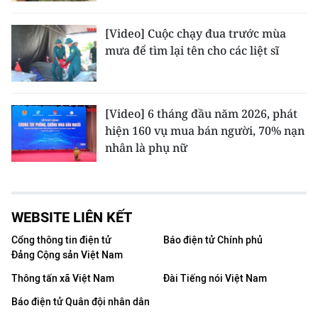
[Video] Cuộc chạy đua trước mùa
mưa để tìm lại tên cho các liệt sĩ
[Video] 6 tháng đầu năm 2026, phát
hiện 160 vụ mua bán người, 70% nạn
nhân là phụ nữ
WEBSITE LIÊN KẾT
Cổng thông tin điện tử
Báo điện tử Chính phủ
Đảng Cộng sản Việt Nam
Thông tấn xã Việt Nam
Đài Tiếng nói Việt Nam
Báo điện tử Quân đội nhân dân