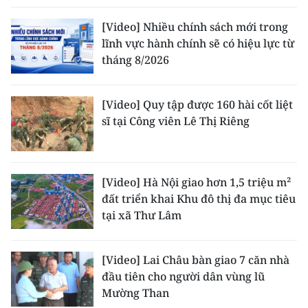
[Video] Nhiều chính sách mới trong
lĩnh vực hành chính sẽ có hiệu lực từ
tháng 8/2026
[Video] Quy tập được 160 hài cốt liệt
sĩ tại Công viên Lê Thị Riêng
[Video] Hà Nội giao hơn 1,5 triệu m²
đất triển khai Khu đô thị đa mục tiêu
tại xã Thư Lâm
[Video] Lai Châu bàn giao 7 căn nhà
đầu tiên cho người dân vùng lũ
Mường Than