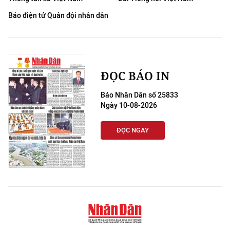
Báo điện tử Quân đội nhân dân
ĐỌC BÁO IN
Báo Nhân Dân số 25833
Ngày 10-08-2026
ĐỌC NGAY