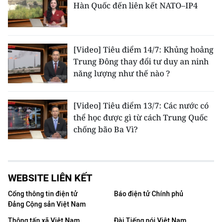
Hàn Quốc đến liên kết NATO–IP4
[Video] Tiêu điểm 14/7: Khủng hoảng
Trung Đông thay đổi tư duy an ninh
năng lượng như thế nào ?
[Video] Tiêu điểm 13/7: Các nước có
thể học được gì từ cách Trung Quốc
chống bão Ba Vì?
WEBSITE LIÊN KẾT
Cổng thông tin điện tử
Báo điện tử Chính phủ
Đảng Cộng sản Việt Nam
Thông tấn xã Việt Nam
Đài Tiếng nói Việt Nam