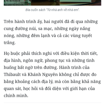
Bìa cuốn sách "Từ nhà anh về nhà em".
Trên hành trình ấy, hai người đã đi qua những
cung đường núi, sa mạc, những ngày nắng
nóng, những đêm lạnh và cả các vùng tuyết
trắng.
Họ buộc phải thích nghi với điều kiện thời tiết,
địa hình, ngôn ngữ, phong tục và những tình
huống bất ngờ trên đường. Hành trình của
Thibault và Khánh Nguyên không chỉ được đo
bằng khoảng cách địa lý, mà còn bằng khả năng
quan sát, học hỏi và đối diện với giới hạn của
chính mình.