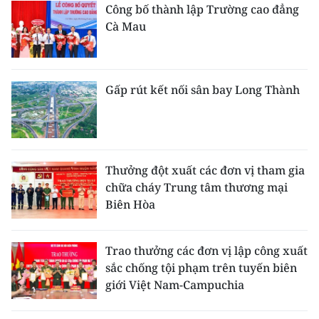
Công bố thành lập Trường cao đẳng
Cà Mau
Gấp rút kết nối sân bay Long Thành
Thưởng đột xuất các đơn vị tham gia
chữa cháy Trung tâm thương mại
Biên Hòa
Trao thưởng các đơn vị lập công xuất
sắc chống tội phạm trên tuyến biên
giới Việt Nam-Campuchia