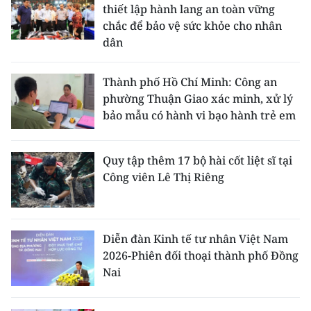
thiết lập hành lang an toàn vững
chắc để bảo vệ sức khỏe cho nhân
dân
Thành phố Hồ Chí Minh: Công an
phường Thuận Giao xác minh, xử lý
bảo mẫu có hành vi bạo hành trẻ em
Quy tập thêm 17 bộ hài cốt liệt sĩ tại
Công viên Lê Thị Riêng
Diễn đàn Kinh tế tư nhân Việt Nam
2026-Phiên đối thoại thành phố Đồng
Nai