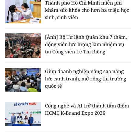
Thành phố Hồ Chí Minh miễn phí
khám sức khỏe cho hơn ba triệu học
sinh, sinh viên
[Ảnh] Bộ Tư lệnh Quân khu 7 thăm,
động viên lực lượng làm nhiệm vụ
tại Công viên Lê Thị Riêng
Giúp doanh nghiệp nâng cao năng
lực cạnh tranh, mở rộng thị trường
quốc tế
Công nghệ và AI trở thành tâm điểm
HCMC K-Brand Expo 2026