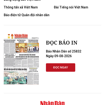
Thông tấn xã Việt Nam
Đài Tiếng nói Việt Nam
Báo điện tử Quân đội nhân dân
ĐỌC BÁO IN
Báo Nhân Dân số 25832
Ngày 09-08-2026
ĐỌC NGAY