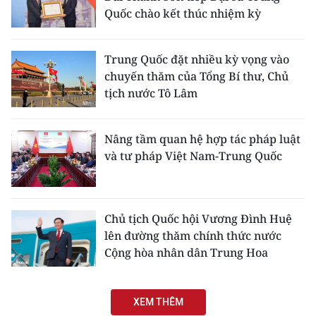
Quốc chào kết thúc nhiệm kỳ
Trung Quốc đặt nhiều kỳ vọng vào
chuyến thăm của Tổng Bí thư, Chủ
tịch nước Tô Lâm
Nâng tầm quan hệ hợp tác pháp luật
và tư pháp Việt Nam-Trung Quốc
Chủ tịch Quốc hội Vương Đình Huệ
lên đường thăm chính thức nước
Cộng hòa nhân dân Trung Hoa
XEM THÊM