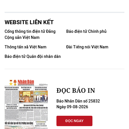
WEBSITE LIÊN KẾT
Cổng thông tin điện tử Đảng
Báo điện tử Chính phủ
Cộng sản Việt Nam
Thông tấn xã Việt Nam
Đài Tiếng nói Việt Nam
Báo điện tử Quân đội nhân dân
ĐỌC BÁO IN
Báo Nhân Dân số 25832
Ngày 09-08-2026
ĐỌC NGAY