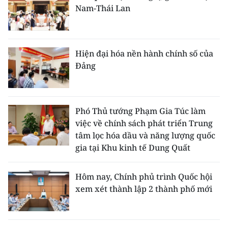
Nam-Thái Lan
Hiện đại hóa nền hành chính số của
Đảng
Phó Thủ tướng Phạm Gia Túc làm
việc về chính sách phát triển Trung
tâm lọc hóa dầu và năng lượng quốc
gia tại Khu kinh tế Dung Quất
Hôm nay, Chính phủ trình Quốc hội
xem xét thành lập 2 thành phố mới