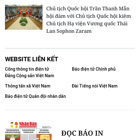
Chủ tịch Quốc hội Trần Thanh Mẫn
hội đàm với Chủ tịch Quốc hội kiêm
Chủ tịch Hạ viện Vương quốc Thái
Lan Sophon Zaram
WEBSITE LIÊN KẾT
Cổng thông tin điện tử
Báo điện tử Chính phủ
Đảng Cộng sản Việt Nam
Thông tấn xã Việt Nam
Đài Tiếng nói Việt Nam
Báo điện tử Quân đội nhân dân
ĐỌC BÁO IN