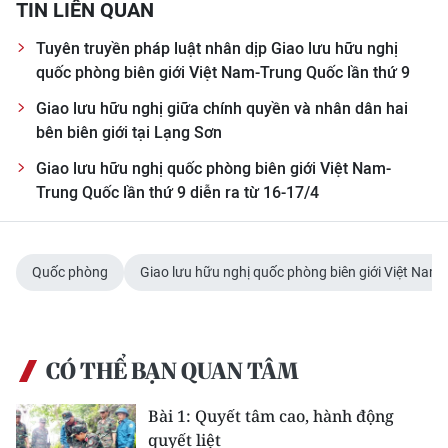
TIN LIÊN QUAN
Tuyên truyền pháp luật nhân dịp Giao lưu hữu nghị
quốc phòng biên giới Việt Nam-Trung Quốc lần thứ 9
Giao lưu hữu nghị giữa chính quyền và nhân dân hai
bên biên giới tại Lạng Sơn
Giao lưu hữu nghị quốc phòng biên giới Việt Nam-
Trung Quốc lần thứ 9 diễn ra từ 16-17/4
Quốc phòng
Giao lưu hữu nghị quốc phòng biên giới Việt Nam 
CÓ THỂ BẠN QUAN TÂM
Bài 1: Quyết tâm cao, hành động
quyết liệt