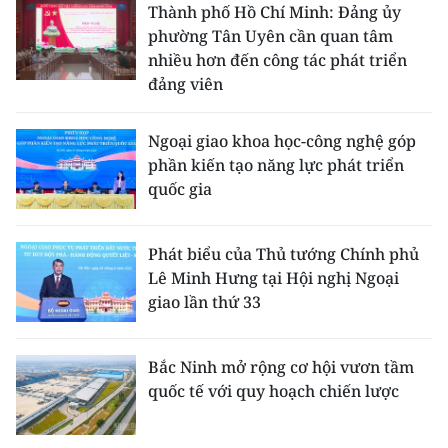
Thành phố Hồ Chí Minh: Đảng ủy
phường Tân Uyên cần quan tâm
nhiều hơn đến công tác phát triển
đảng viên
Ngoại giao khoa học-công nghệ góp
phần kiến tạo năng lực phát triển
quốc gia
Phát biểu của Thủ tướng Chính phủ
Lê Minh Hưng tại Hội nghị Ngoại
giao lần thứ 33
Bắc Ninh mở rộng cơ hội vươn tầm
quốc tế với quy hoạch chiến lược