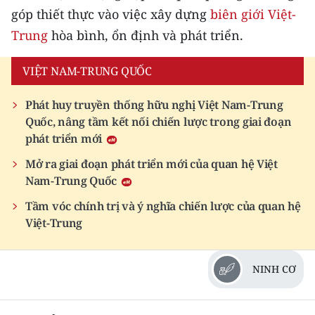
góp thiết thực vào việc xây dựng
biên giới Việt-
Trung
hòa bình, ổn định và phát triển.
VIỆT NAM-TRUNG QUỐC
Phát huy truyền thống hữu nghị Việt Nam-Trung
Quốc, nâng tầm kết nối chiến lược trong giai đoạn
phát triển mới
Mở ra giai đoạn phát triển mới của quan hệ Việt
Nam-Trung Quốc
Tầm vóc chính trị và ý nghĩa chiến lược của quan hệ
Việt-Trung
NINH CƠ