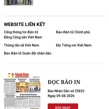
WEBSITE LIÊN KẾT
Cổng thông tin điện tử
Báo điện tử Chính phủ
Đảng Cộng sản Việt Nam
Thông tấn xã Việt Nam
Đài Tiếng nói Việt Nam
Báo điện tử Quân đội nhân dân
ĐỌC BÁO IN
Báo Nhân Dân số 25832
Ngày 09-08-2026
ĐỌC NGAY