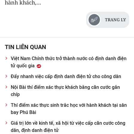
hành khách,…
TRANG LY
TIN LIÊN QUAN
Việt Nam Chính thức trở thành nước có định danh điện
tử quốc gia
Ðẩy nhanh việc cấp định danh điện tử cho công dân
Nội Bài thí điểm xác thực khách bằng căn cước gắn
chíp
Thí điểm xác thực sinh trắc học với hành khách tại sân
bay Phú Bài
Giá trị lớn về kinh tế, xã hội từ việc cấp căn cước công
dân, định danh điện tử