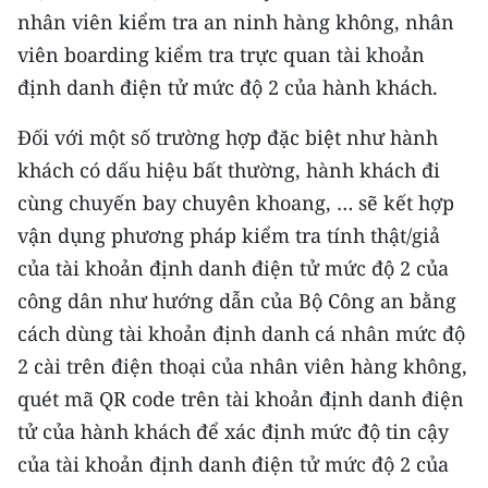
nhân viên kiểm tra an ninh hàng không, nhân
viên boarding kiểm tra trực quan tài khoản
định danh điện tử mức độ 2 của hành khách.
Đối với một số trường hợp đặc biệt như hành
khách có dấu hiệu bất thường, hành khách đi
cùng chuyến bay chuyên khoang, … sẽ kết hợp
vận dụng phương pháp kiểm tra tính thật/giả
của tài khoản định danh điện tử mức độ 2 của
công dân như hướng dẫn của Bộ Công an bằng
cách dùng tài khoản định danh cá nhân mức độ
2 cài trên điện thoại của nhân viên hàng không,
quét mã QR code trên tài khoản định danh điện
tử của hành khách để xác định mức độ tin cậy
của tài khoản định danh điện tử mức độ 2 của