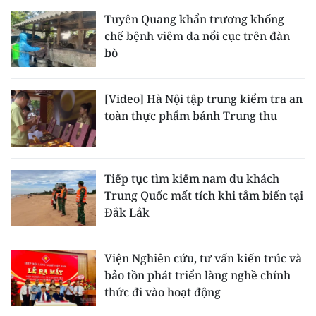
Tuyên Quang khẩn trương khống
chế bệnh viêm da nổi cục trên đàn
bò
[Video] Hà Nội tập trung kiểm tra an
toàn thực phẩm bánh Trung thu
Tiếp tục tìm kiếm nam du khách
Trung Quốc mất tích khi tắm biển tại
Đắk Lắk
Viện Nghiên cứu, tư vấn kiến trúc và
bảo tồn phát triển làng nghề chính
thức đi vào hoạt động